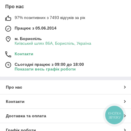
Про нас
97% позитивних з 7493 відгуків за рік
Працює з 05.06.2014
м. Бориспіль
Київський шлях 86А, Бориспіль, Україна
Контакти
Сьогодні працює з 09:00 до 18:00
Показати весь графік роботи
Про нас
Контакти
КНОПКА
Доставка та оплата
ЗВ'ЯЗКУ
Графік роботи