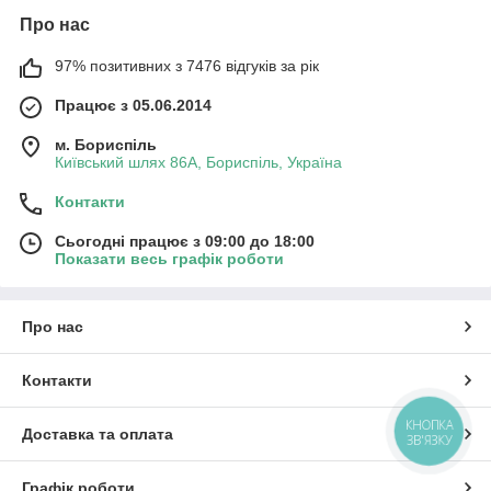
Про нас
97% позитивних з 7476 відгуків за рік
Працює з 05.06.2014
м. Бориспіль
Київський шлях 86А, Бориспіль, Україна
Контакти
Сьогодні працює з 09:00 до 18:00
Показати весь графік роботи
Про нас
Контакти
КНОПКА
Доставка та оплата
ЗВ'ЯЗКУ
Графік роботи