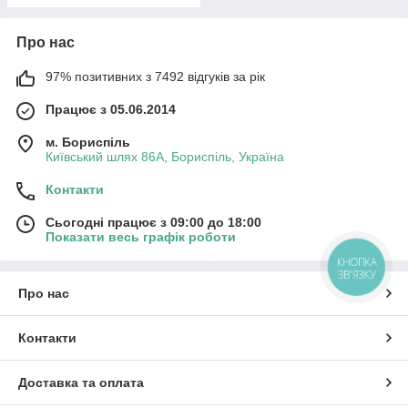
Про нас
97% позитивних з 7492 відгуків за рік
Працює з 05.06.2014
м. Бориспіль
Київський шлях 86А, Бориспіль, Україна
Контакти
Сьогодні працює з 09:00 до 18:00
Показати весь графік роботи
КНОПКА
ЗВ'ЯЗКУ
Про нас
Контакти
Доставка та оплата