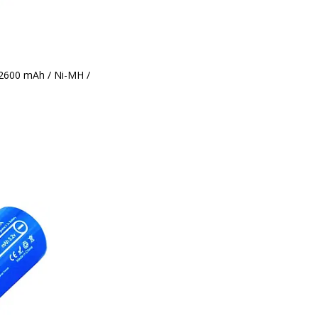
 2600 mAh / Ni-MH /