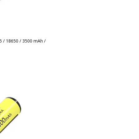
 / 18650 / 3500 mAh /