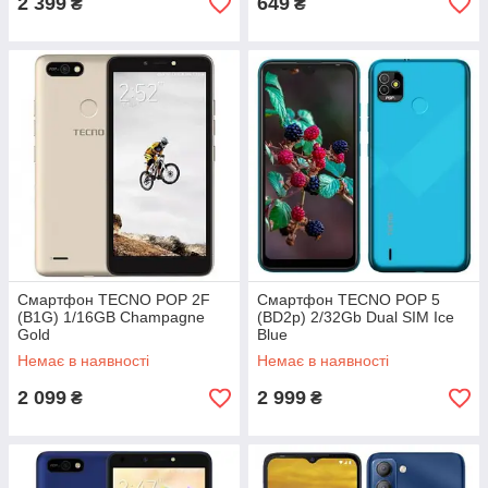
2 399
649
₴
₴
Смартфон TECNO POP 2F
Смартфон TECNO POP 5
(B1G) 1/16GB Champagne
(BD2p) 2/32Gb Dual SIM Ice
Gold
Blue
Немає в наявності
Немає в наявності
2 099
2 999
₴
₴