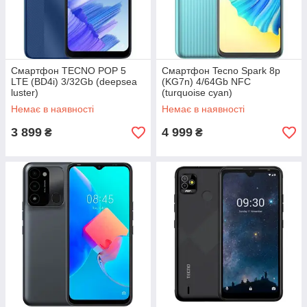
Смартфон TECNO POP 5
Смартфон Tecno Spark 8p
LTE (BD4i) 3/32Gb (deepsea
(KG7n) 4/64Gb NFC
luster)
(turquoise cyan)
Немає в наявності
Немає в наявності
3 899
4 999
₴
₴