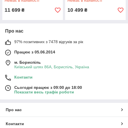
Немає в наявності
Немає в наявності
11 699
10 499
₴
₴
Про нас
97% позитивних з 7478 відгуків за рік
Працює з 05.06.2014
м. Бориспіль
Київський шлях 86А, Бориспіль, Україна
Контакти
Сьогодні працює з 09:00 до 18:00
Показати весь графік роботи
Про нас
Контакти