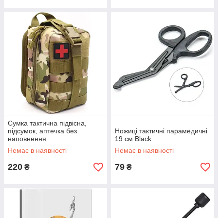
Сумка тактична підвісна,
підсумок, аптечка без
Ножиці тактичні парамедичні
наповнення
19 см Black
Немає в наявності
Немає в наявності
220
79
₴
₴