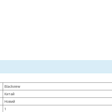
Blackview
Китай
Новий
1