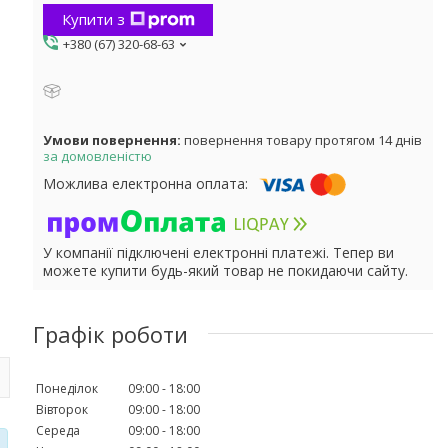
Купити з
+380 (67) 320-68-63
повернення товару протягом 14 днів
за домовленістю
У компанії підключені електронні платежі. Тепер ви
можете купити будь-який товар не покидаючи сайту.
Графік роботи
Понеділок
09:00
18:00
Вівторок
09:00
18:00
Середа
09:00
18:00