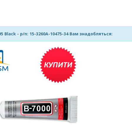
 Black - p/n: 15-3260A-10475-34 Вам знадобляться: