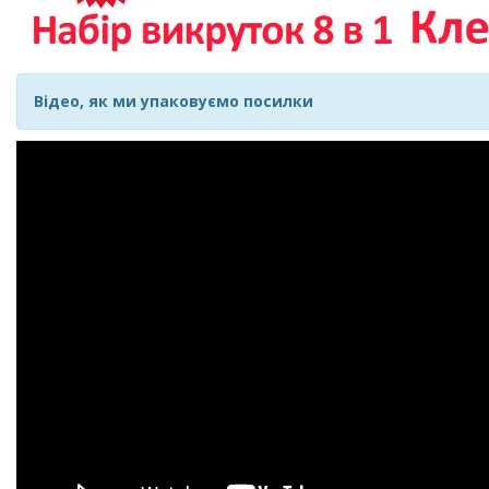
Відео, як ми упаковуємо посилки