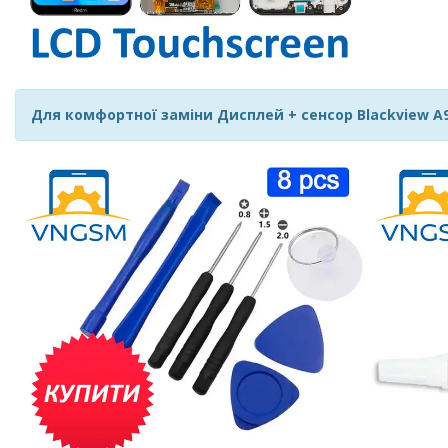
Для комфортної заміни Дисплей + сенсор Blackview A95