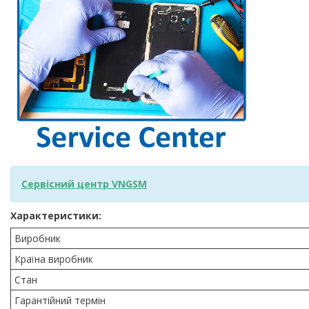
Сервісний центр VNGSM
Характеристики:
Виробник
Країна виробник
Стан
Гарантійний термін