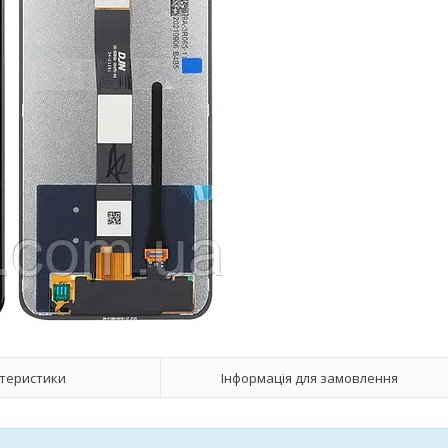
теристики
Інформація для замовлення