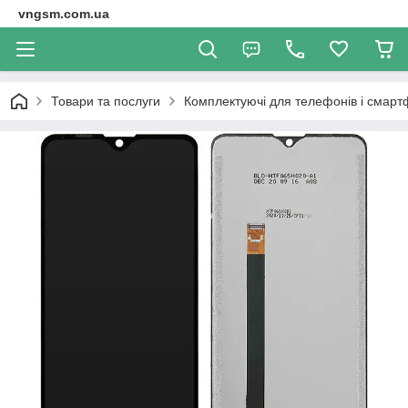
vngsm.com.ua
Товари та послуги
Комплектуючі для телефонів і смарт