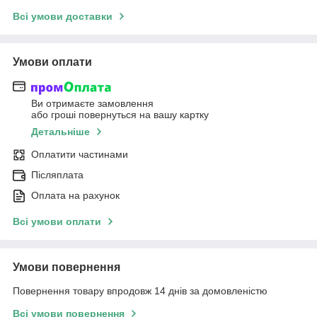
Всі умови доставки
Умови оплати
Ви отримаєте замовлення
або гроші повернуться на вашу картку
Детальніше
Оплатити частинами
Післяплата
Оплата на рахунок
Всі умови оплати
Умови повернення
Повернення товару впродовж 14 днів за домовленістю
Всі умови повернення