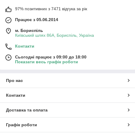
97% позитивних з 7471 відгука за рік
Працює з 05.06.2014
м. Бориспіль
Київський шлях 86А, Бориспіль, Україна
Контакти
Сьогодні працює з 09:00 до 18:00
Показати весь графік роботи
Про нас
Контакти
Доставка та оплата
Графік роботи