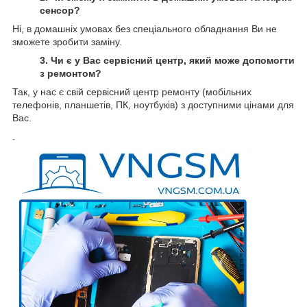
сенсор?
Ні, в домашніх умовах без спеціального обладнання Ви не
зможете зробити заміну.
3. Чи є у Вас сервісний центр, який може допомогти
з ремонтом?
Так, у нас є свій сервісний центр ремонту (мобільних
телефонів, планшетів, ПК, ноутбуків) з доступними цінами для
Вас.
.