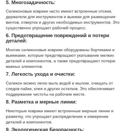
5. Многозадачность:
Силиконовые коврики часто имеют встроенные отсеки,
держатели для инструментов и выемки для размещения
винтов, отверток и других необходимых инструментов. Это
существенно упрощает рабочий процесс.
6. Предотвращение повреждений и потери
деталей:
Многие силиконовые коврики оборудованы бортиками и
выемками, которые предотвращают укатывание мелких
деталей и компонентов, а также предотвращают потерю
важных элементов.
7. Легкость ухода и очистки:
Силикон можно легко мыть водой и мылом, очищать от
следов пайки, клея и других остатков. Это обеспечивает
поддержание чистоты на рабочем месте.
8. Разметка и мерные линии:
Некоторые коврики имеют встроенные мерные линии и
разметку, что упрощает распределение и измерение
деталей и компонентов.
9. Экологическая Безопасность: