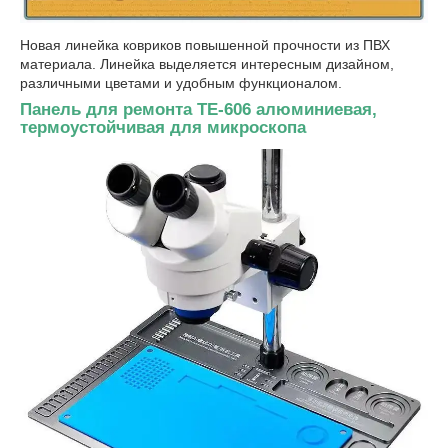
Новая линейка ковриков повышенной прочности из ПВХ
материала. Линейка выделяется интересным дизайном,
различными цветами и удобным функционалом.
Панель для ремонта TE-606 алюминиевая,
термоустойчивая для микроскопа