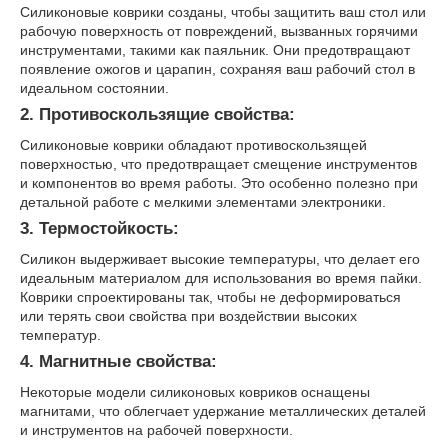
Силиконовые коврики созданы, чтобы защитить ваш стол или
рабочую поверхность от повреждений, вызванных горячими
инструментами, такими как паяльник. Они предотвращают
появление ожогов и царапин, сохраняя ваш рабочий стол в
идеальном состоянии.
2. Противоскользящие свойства:
Силиконовые коврики обладают противоскользящей
поверхностью, что предотвращает смещение инструментов
и компонентов во время работы. Это особенно полезно при
детальной работе с мелкими элементами электроники.
3. Термостойкость:
Силикон выдерживает высокие температуры, что делает его
идеальным материалом для использования во время пайки.
Коврики спроектированы так, чтобы не деформироваться
или терять свои свойства при воздействии высоких
температур.
4. Магнитные свойства:
Некоторые модели силиконовых ковриков оснащены
магнитами, что облегчает удержание металлических деталей
и инструментов на рабочей поверхности.