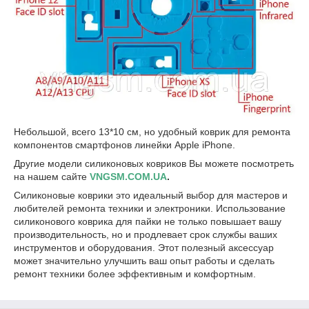
Небольшой, всего 13*10 см, но удобный коврик для ремонта
компонентов смартфонов линейки Apple iPhone.
Другие модели силиконовых ковриков Вы можете посмотреть
на нашем сайте
VNGSM.COM.UA
.
Силиконовые коврики это идеальный выбор для мастеров и
любителей ремонта техники и электроники. Использование
силиконового коврика для пайки не только повышает вашу
производительность, но и продлевает срок службы ваших
инструментов и оборудования. Этот полезный аксессуар
может значительно улучшить ваш опыт работы и сделать
ремонт техники более эффективным и комфортным.