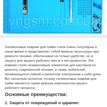
Силиконовые коврики для пайки стали очень популярны в
наше время и представляют собой важные аксессуары при
ремонте техники, обеспечивая не только удобство, но и
защиту для вашего рабочего места и инструментов. Эти
коврики стали незаменимым элементом для мастеров по
ремонту современной техники, а также любителей,
занимающихся пайкой и ремонтом электроники у себя дома.
Вот несколько аспектов, почему силиконовые коврики для
пайки являются таким важным компонентом вашего
рабочего процесса.
Основные преимущества:
1. Защита от повреждений и царапин: