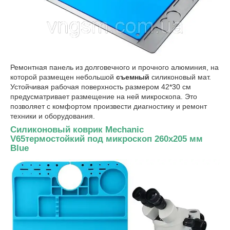
Ремонтная панель из долговечного и прочного алюминия, на
которой размещен небольшой
съемный
силиконовый мат.
Устойчивая рабочая поверхность размером 42*30 см
предусматривает размещение на ней микроскопа. Это
позволяет с комфортом произвести диагностику и ремонт
техники и оборудования.
Силиконовый коврик Mechanic
V65термостойкий под микроскоп 260x205 мм
Blue