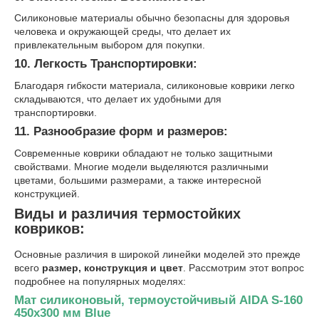
Силиконовые материалы обычно безопасны для здоровья
человека и окружающей среды, что делает их
привлекательным выбором для покупки.
10. Легкость Транспортировки:
Благодаря гибкости материала, силиконовые коврики легко
складываются, что делает их удобными для
транспортировки.
11. Разнообразие форм и размеров:
Современные коврики обладают не только защитными
свойствами. Многие модели выделяются различными
цветами, большими размерами, а также интересной
конструкцией.
Виды и различия термостойких
ковриков:
Основные различия в широкой линейки моделей это прежде
всего
размер, конструкция и цвет
. Рассмотрим этот вопрос
подробнее на популярных моделях:
Мат силиконовый, термоустойчивый AIDA S-160
450x300 мм Blue