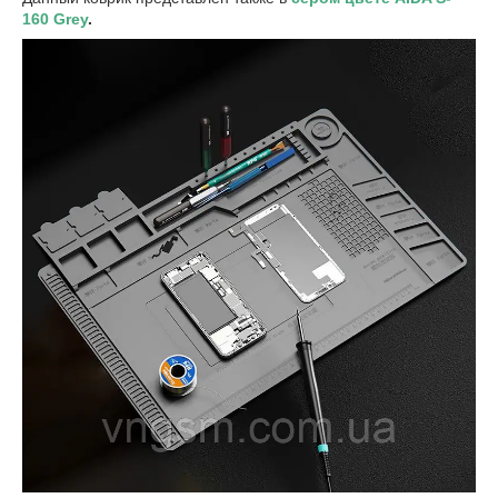
160 Grey
.