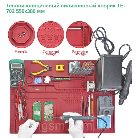
Теплоизоляционный силиконовый коврик TE-
702 550x380 мм