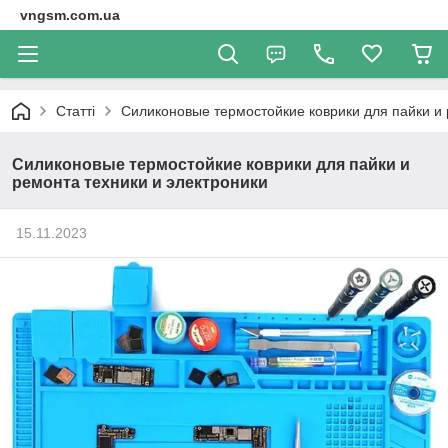
vngsm.com.ua
Статті
Силиконовые термостойкие коврики для пайки и 
Силиконовые термостойкие коврики для пайки и
ремонта техники и электроники
15.11.2023