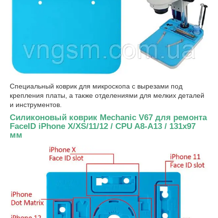
Специальный коврик для микроскопа с вырезами под
крепления платы, а также отделениями для мелких деталей
и инструментов.
Силиконовый коврик Mechanic V67 для ремонта
FaceID iPhone X/XS/11/12 / CPU A8-A13 / 131x97
мм