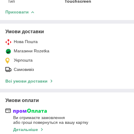
Тип
Touchscreen
Приховати
Умови доставки
Нова Пошта
Магазини Rozetka
Укрпошта
Самовивіз
Всі умови доставки
Умови оплати
Ви отримаєте замовлення
або гроші повернуться на вашу картку
Детальніше