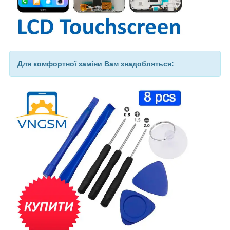
Для комфортної заміни Вам знадобляться: