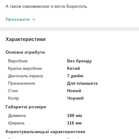
А також самовивозом із міста Бориспіль.
Приховати
Характеристики
Основні атрибути
Виробник
Без бренду
Країна виробник
Китай
Діагональ екрану
7 дюйм
Призначення
Для планшета
Стан
Новий
Колір
Чорний
Габаритні розміри
Довжина
188 мм
Ширина
116 мм
Користувальницькі характеристики