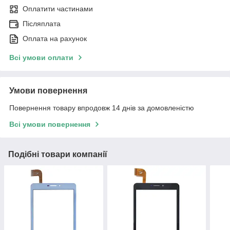
Оплатити частинами
Післяплата
Оплата на рахунок
Всі умови оплати
Умови повернення
Повернення товару впродовж 14 днів за домовленістю
Всі умови повернення
Подібні товари компанії