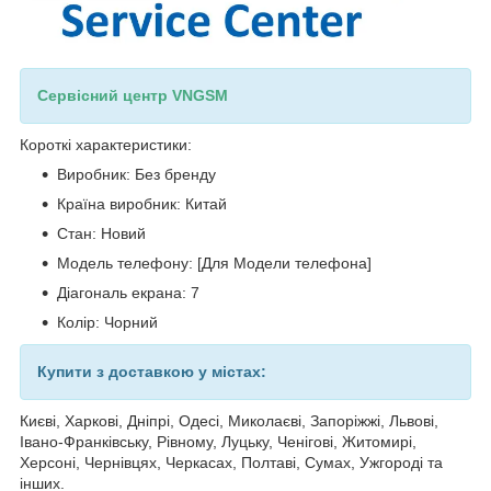
Сервісний центр VNGSM
Короткі характеристики:
Виробник: Без бренду
Країна виробник: Китай
Стан: Новий
Модель телефону: [Для Модели телефона]
Діагональ екрана: 7
Колір: Чорний
Купити з доставкою у містах:
Києві, Харкові, Дніпрі, Одесі, Миколаєві, Запоріжжі, Львові,
Івано-Франківську, Рівному, Луцьку, Ченігові, Житомирі,
Херсоні, Чернівцях, Черкасах, Полтаві, Сумах, Ужгороді та
інших.