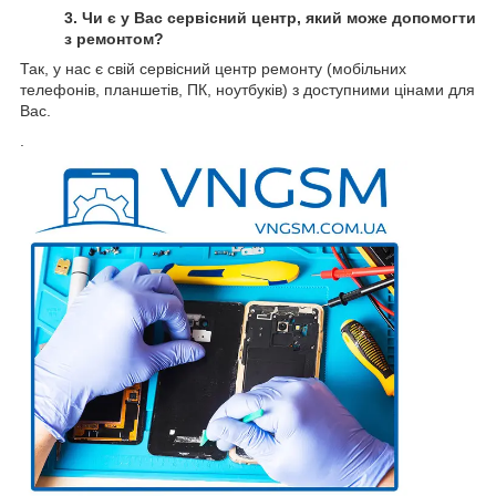
3. Чи є у Вас сервісний центр, який може допомогти
з ремонтом?
Так, у нас є свій сервісний центр ремонту (мобільних
телефонів, планшетів, ПК, ноутбуків) з доступними цінами для
Вас.
.