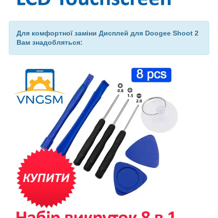
Для комфортної заміни Дисплей для Doogee Shoot 2
Вам знадобляться: