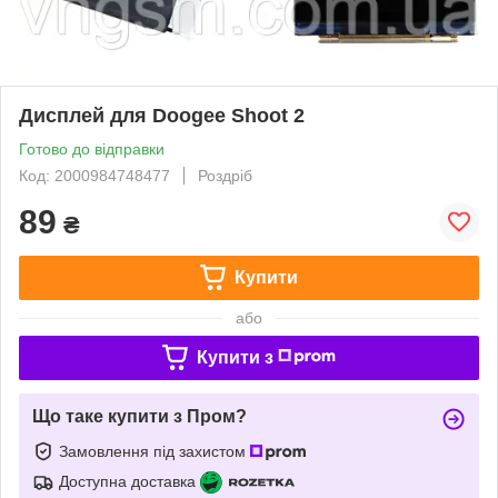
Дисплей для Doogee Shoot 2
Готово до відправки
Код: 2000984748477
Роздріб
89
₴
Купити
або
Купити з
Що таке купити з Пром?
Замовлення під захистом
Доступна доставка