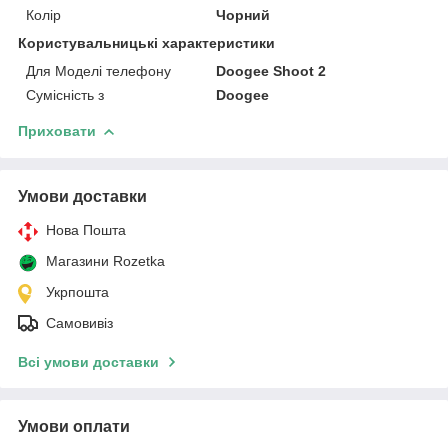
Колір
Чорний
Користувальницькі характеристики
Для Моделі телефону
Doogee Shoot 2
Сумісність з
Doogee
Приховати
Умови доставки
Нова Пошта
Магазини Rozetka
Укрпошта
Самовивіз
Всі умови доставки
Умови оплати