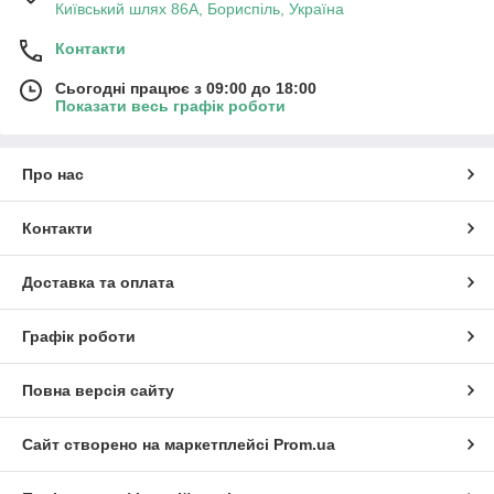
Київський шлях 86А, Бориспіль, Україна
Контакти
Сьогодні працює з 09:00 до 18:00
Показати весь графік роботи
Про нас
Контакти
Доставка та оплата
Графік роботи
Повна версія сайту
Сайт створено на маркетплейсі
Prom.ua