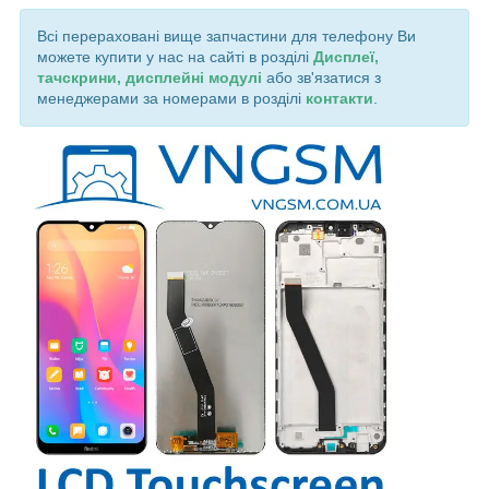
Всі перераховані вище запчастини для телефону Ви
можете купити у нас на сайті в розділі
Дисплеї,
тачскрини, дисплейні модулі
або зв'язатися з
менеджерами за номерами в розділі
контакти
.