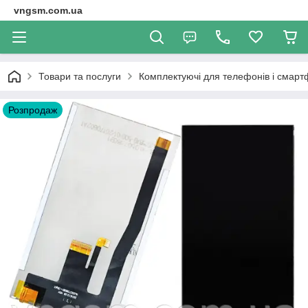
vngsm.com.ua
Товари та послуги
Комплектуючі для телефонів і смарт
Розпродаж