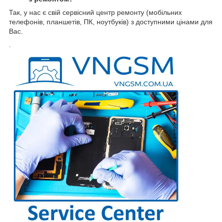
Так, у нас є свій сервісний центр ремонту (мобільних
телефонів, планшетів, ПК, ноутбуків) з доступними цінами для
Вас.
.