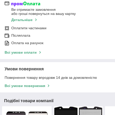
Ви отримаєте замовлення
або гроші повернуться на вашу картку
Детальніше
Оплатити частинами
Післяплата
Оплата на рахунок
Всі умови оплати
Умови повернення
Повернення товару впродовж 14 днів за домовленістю
Всі умови повернення
Подібні товари компанії