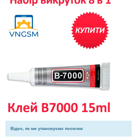
Відео, як ми упаковуємо посилки