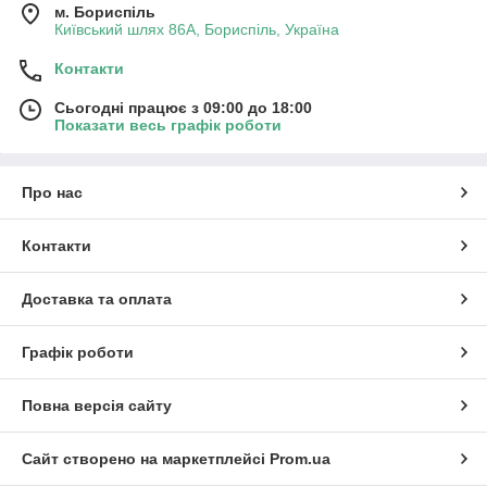
м. Бориспіль
Київський шлях 86А, Бориспіль, Україна
Контакти
Сьогодні працює з 09:00 до 18:00
Показати весь графік роботи
Про нас
Контакти
Доставка та оплата
Графік роботи
Повна версія сайту
Сайт створено на маркетплейсі
Prom.ua