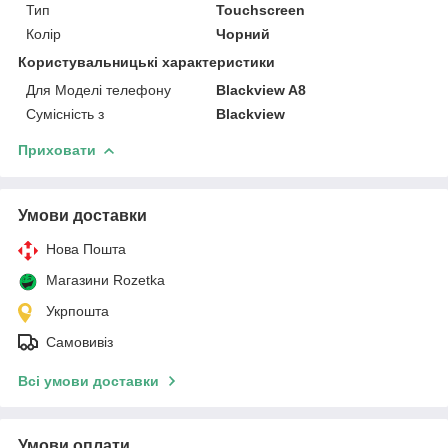
Тип
Touchscreen
Колір
Чорний
Користувальницькі характеристики
Для Моделі телефону
Blackview A8
Сумісність з
Blackview
Приховати
Умови доставки
Нова Пошта
Магазини Rozetka
Укрпошта
Самовивіз
Всі умови доставки
Умови оплати