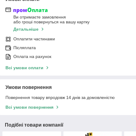
Ви отримаєте замовлення
або гроші повернуться на вашу картку
Детальніше
Оплатити частинами
Післяплата
Оплата на рахунок
Всі умови оплати
Умови повернення
Повернення товару впродовж 14 днів за домовленістю
Всі умови повернення
Подібні товари компанії