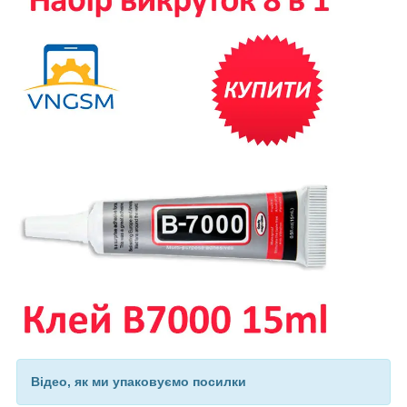
Відео, як ми упаковуємо посилки