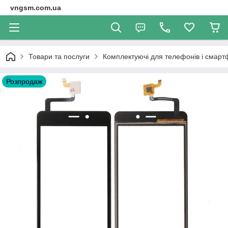
vngsm.com.ua
Товари та послуги
Комплектуючі для телефонів і смарт
Розпродаж