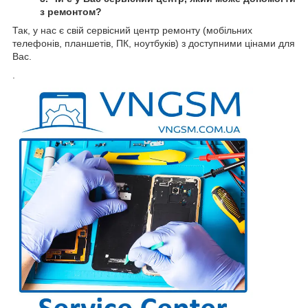
з ремонтом?
Так, у нас є свій сервісний центр ремонту (мобільних
телефонів, планшетів, ПК, ноутбуків) з доступними цінами для
Вас.
.