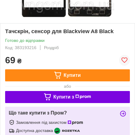
Тачскрін, сенсор для Blackview A8 Black
Готово до відправки
Код: 383193216
Роздріб
69
₴
Купити
або
Купити з
Що таке купити з Пром?
Замовлення під захистом
Доступна доставка