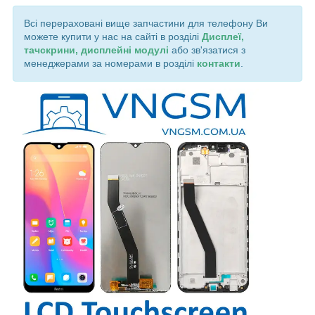
Всі перераховані вище запчастини для телефону Ви
можете купити у нас на сайті в розділі
Дисплеї,
тачскрини, дисплейні модулі
або зв'язатися з
менеджерами за номерами в розділі
контакти
.