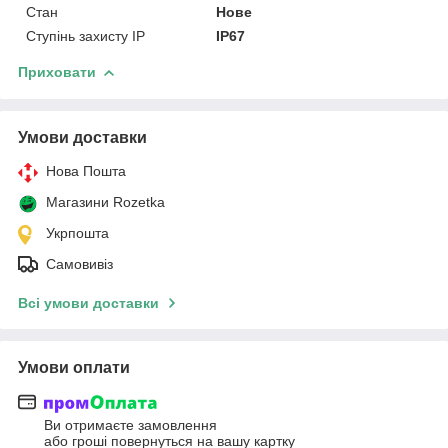
Стан
Нове
Ступінь захисту IP
IP67
Приховати
Умови доставки
Нова Пошта
Магазини Rozetka
Укрпошта
Самовивіз
Всі умови доставки
Умови оплати
Ви отримаєте замовлення
або гроші повернуться на вашу картку