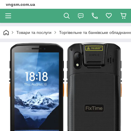
vngsm.com.ua
Товари та послуги
Торгівельне та банківське обладнанн