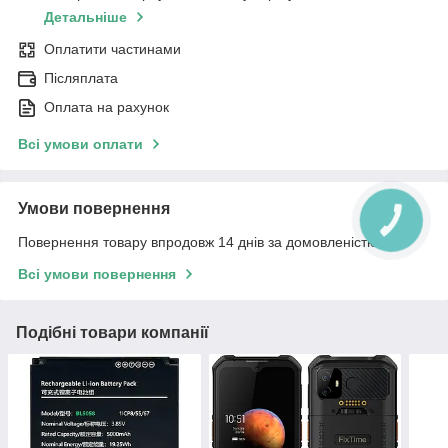
Детальніше
Оплатити частинами
Післяплата
Оплата на рахунок
Всі умови оплати
Умови повернення
Повернення товару впродовж 14 днів за домовленістю
Всі умови повернення
Подібні товари компанії