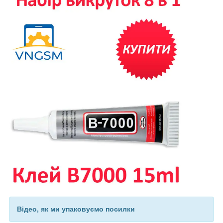
Відео, як ми упаковуємо посилки