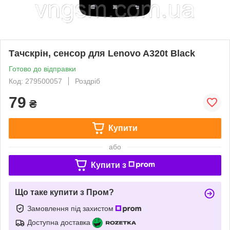
Тачскрін, сенсор для Lenovo A320t Black
Готово до відправки
Код: 279500057
Роздріб
79
₴
Купити
або
Купити з
Що таке купити з Пром?
Замовлення під захистом
Доступна доставка