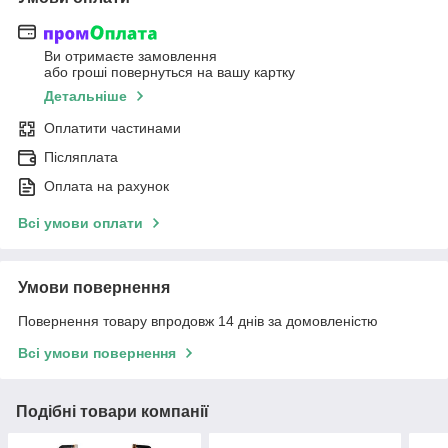
Ви отримаєте замовлення
або гроші повернуться на вашу картку
Детальніше
Оплатити частинами
Післяплата
Оплата на рахунок
Всі умови оплати
Умови повернення
Повернення товару впродовж 14 днів за домовленістю
Всі умови повернення
Подібні товари компанії