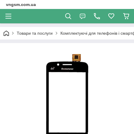
vngsm.com.ua
Товари та послуги
Комплектуючі для телефонів і смарт