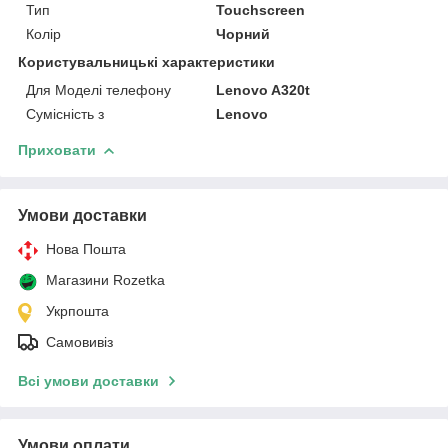
Тип
Touchscreen
Колір
Чорний
Користувальницькі характеристики
Для Моделі телефону
Lenovo A320t
Сумісність з
Lenovo
Приховати
Умови доставки
Нова Пошта
Магазини Rozetka
Укрпошта
Самовивіз
Всі умови доставки
Умови оплати