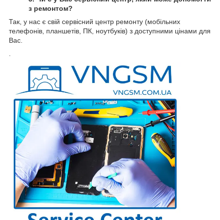
з ремонтом?
Так, у нас є свій сервісний центр ремонту (мобільних
телефонів, планшетів, ПК, ноутбуків) з доступними цінами для
Вас.
.