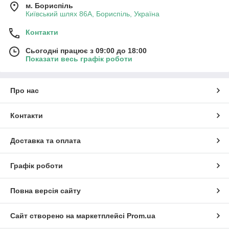
м. Бориспіль
Київський шлях 86А, Бориспіль, Україна
Контакти
Сьогодні працює з 09:00 до 18:00
Показати весь графік роботи
Про нас
Контакти
Доставка та оплата
Графік роботи
Повна версія сайту
Сайт створено на маркетплейсі
Prom.ua