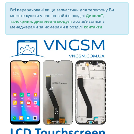
Всі перераховані вище запчастини для телефону Ви
можете купити у нас на сайті в розділі
Дисплеї,
тачскрини, дисплейні модулі
або зв'язатися з
менеджерами за номерами в розділі
контакти
.