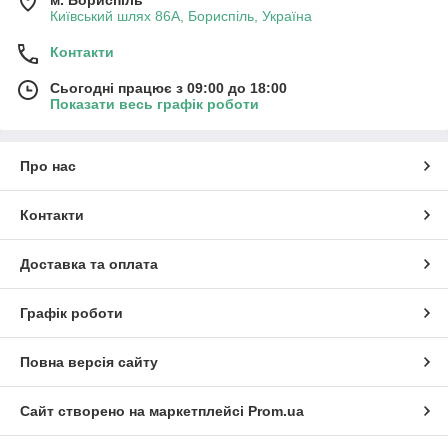
м. Бориспіль
Київський шлях 86А, Бориспіль, Україна
Контакти
Сьогодні працює з 09:00 до 18:00
Показати весь графік роботи
Про нас
Контакти
Доставка та оплата
Графік роботи
Повна версія сайту
Сайт створено на маркетплейсі
Prom.ua