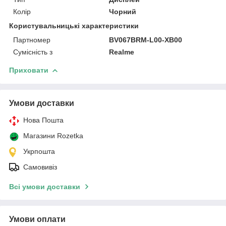
Колір
Чорний
Користувальницькі характеристики
Партномер
BV067BRM-L00-XB00
Сумісність з
Realme
Приховати
Умови доставки
Нова Пошта
Магазини Rozetka
Укрпошта
Самовивіз
Всі умови доставки
Умови оплати