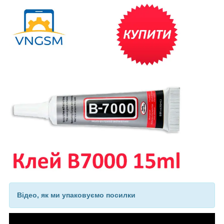
Відео, як ми упаковуємо посилки