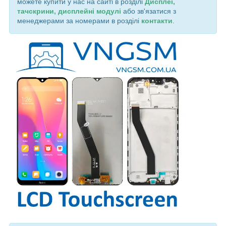
можете купити у нас на сайті в розділі
Дисплеї,
тачскрини, дисплейні модулі
або зв'язатися з
менеджерами за номерами в розділі
контакти
.