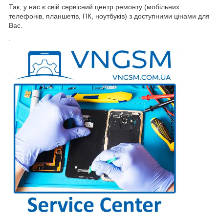
Так, у нас є свій сервісний центр ремонту (мобільних
телефонів, планшетів, ПК, ноутбуків) з доступними цінами для
Вас.
.