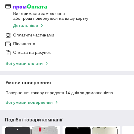
Ви отримаєте замовлення
або гроші повернуться на вашу картку
Детальніше
Оплатити частинами
Післяплата
Оплата на рахунок
Всі умови оплати
Умови повернення
Повернення товару впродовж 14 днів за домовленістю
Всі умови повернення
Подібні товари компанії