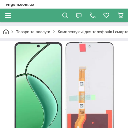
vngsm.com.ua
Товари та послуги
Комплектуючі для телефонів і смарт