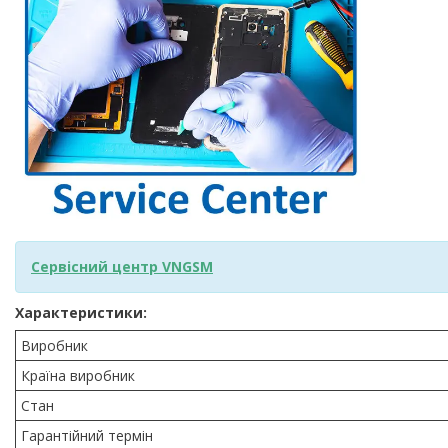
Сервісний центр VNGSM
Характеристики:
Виробник
Країна виробник
Стан
Гарантійний термін