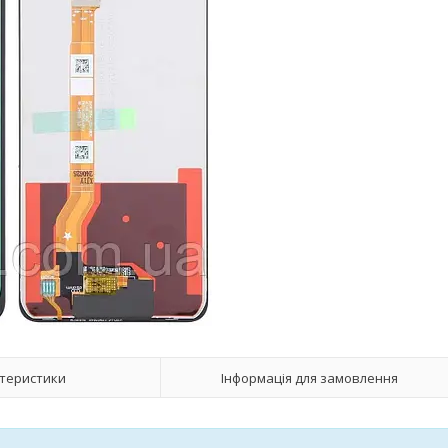
теристики
Інформація для замовлення