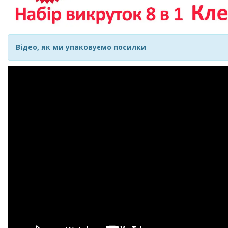
Відео, як ми упаковуємо посилки