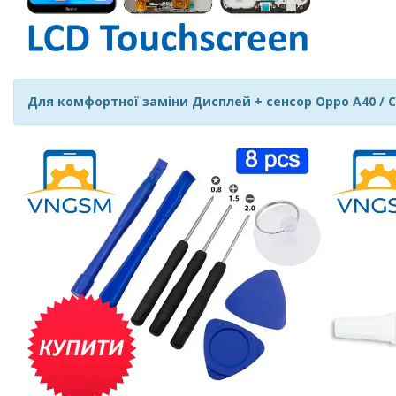
Для комфортної заміни Дисплей + сенсор Oppo A40 / CP