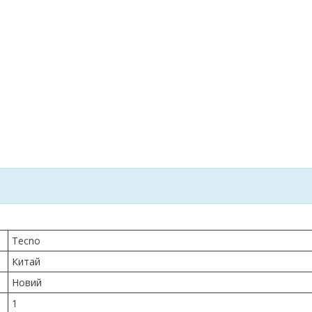
Tecno
Китай
Новий
1