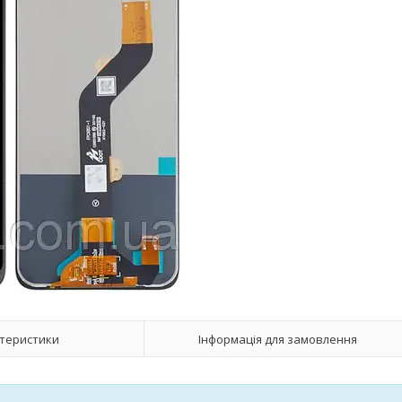
теристики
Інформація для замовлення