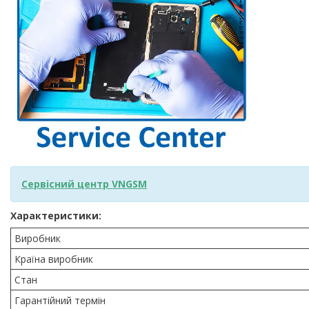
Сервісний центр VNGSM
Характеристики:
Виробник
Країна виробник
Стан
Гарантійний термін