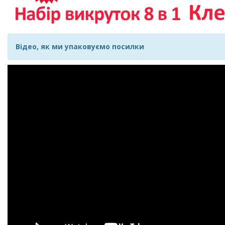
Відео, як ми упаковуємо посилки