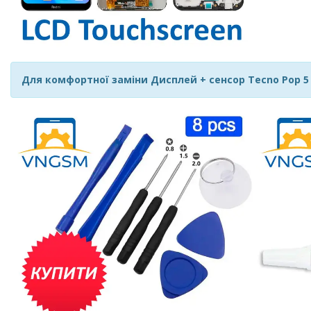
Для комфортної заміни Дисплей + сенсор Tecno Pop 5 LT