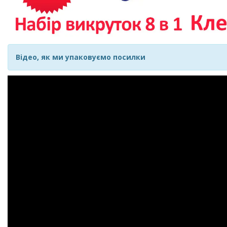
Відео, як ми упаковуємо посилки