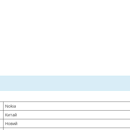
Nokia
Китай
Новий