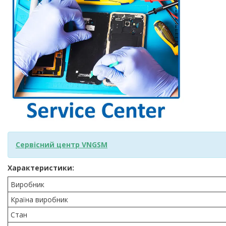
Сервісний центр VNGSM
Характеристики:
Виробник
Країна виробник
Стан