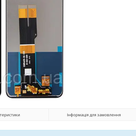
теристики
Інформація для замовлення