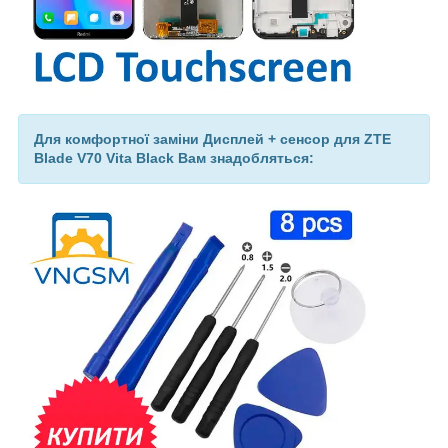
Для комфортної заміни Дисплей + сенсор для ZTE
Blade V70 Vita Black Вам знадобляться: