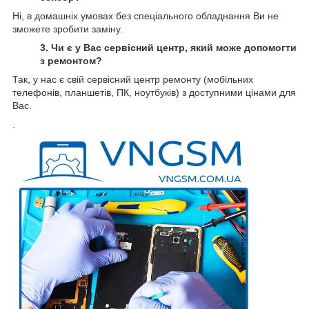
Ні, в домашніх умовах без спеціального обладнання Ви не
зможете зробити заміну.
3. Чи є у Вас сервісний центр, який може допомогти
з ремонтом?
Так, у нас є свій сервісний центр ремонту (мобільних
телефонів, планшетів, ПК, ноутбуків) з доступними цінами для
Вас.
.