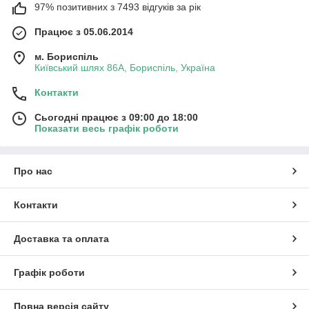
97% позитивних з 7493 відгуків за рік
Працює з 05.06.2014
м. Бориспіль
Київський шлях 86А, Бориспіль, Україна
Контакти
Сьогодні працює з 09:00 до 18:00
Показати весь графік роботи
Про нас
Контакти
Доставка та оплата
Графік роботи
Повна версія сайту