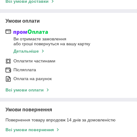
Всі умови доставки
Умови оплати
Ви отримаєте замовлення
або гроші повернуться на вашу картку
Детальніше
Оплатити частинами
Післяплата
Оплата на рахунок
Всі умови оплати
Умови повернення
Повернення товару впродовж 14 днів за домовленістю
Всі умови повернення