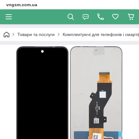
vngsm.com.ua
Товари та послуги
Комплектуючі для телефонів і смарт