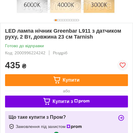
LED лампа нічник Greenbar L911 з датчиком
руху, 2 Вт, довжина 23 см Tarnish
Готово до відправки
Код: 2000996224242
Роздріб
435
₴
Купити
або
Купити з
Що таке купити з Пром?
Замовлення під захистом