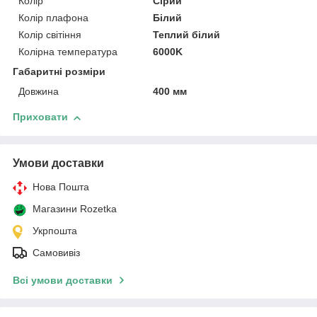
Колір
Сірий
Колір плафона
Білий
Колір світіння
Теплий білий
Колірна температура
6000K
Габаритні розміри
Довжина
400 мм
Приховати
Умови доставки
Нова Пошта
Магазини Rozetka
Укрпошта
Самовивіз
Всі умови доставки