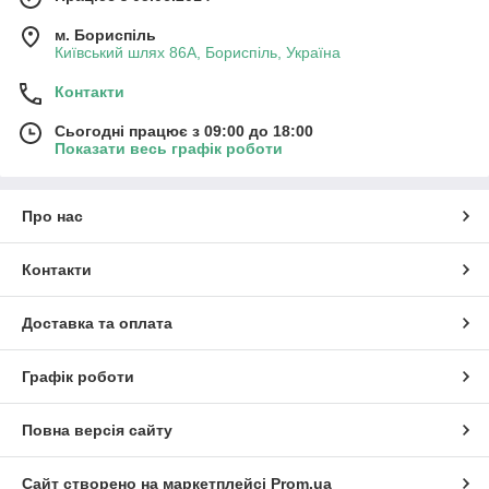
м. Бориспіль
Київський шлях 86А, Бориспіль, Україна
Контакти
Сьогодні працює з 09:00 до 18:00
Показати весь графік роботи
Про нас
Контакти
Доставка та оплата
Графік роботи
Повна версія сайту
Сайт створено на маркетплейсі
Prom.ua