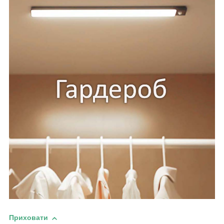
Приховати