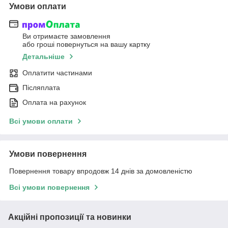
Умови оплати
Ви отримаєте замовлення
або гроші повернуться на вашу картку
Детальніше
Оплатити частинами
Післяплата
Оплата на рахунок
Всі умови оплати
Умови повернення
Повернення товару впродовж 14 днів за домовленістю
Всі умови повернення
Акційні пропозиції та новинки