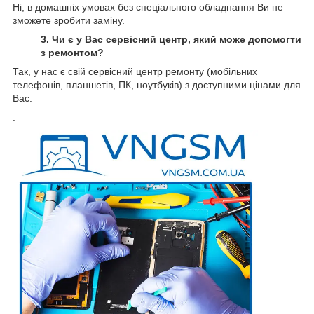
Ні, в домашніх умовах без спеціального обладнання Ви не
зможете зробити заміну.
3. Чи є у Вас сервісний центр, який може допомогти
з ремонтом?
Так, у нас є свій сервісний центр ремонту (мобільних
телефонів, планшетів, ПК, ноутбуків) з доступними цінами для
Вас.
.