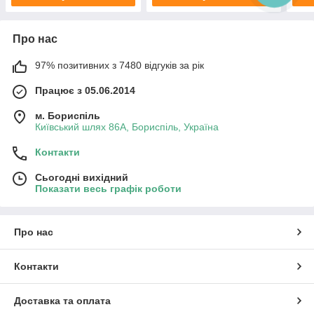
Про нас
97% позитивних з 7480 відгуків за рік
Працює з 05.06.2014
м. Бориспіль
Київський шлях 86А, Бориспіль, Україна
Контакти
Сьогодні вихідний
Показати весь графік роботи
Про нас
Контакти
Доставка та оплата