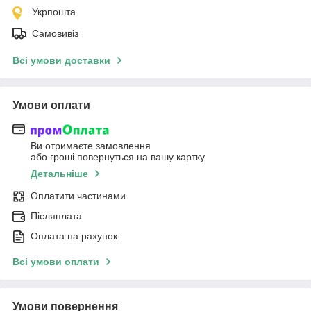
Укрпошта
Самовивіз
Всі умови доставки
Умови оплати
Ви отримаєте замовлення
або гроші повернуться на вашу картку
Детальніше
Оплатити частинами
Післяплата
Оплата на рахунок
Всі умови оплати
Умови повернення