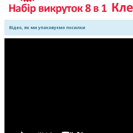
Відео, як ми упаковуємо посилки