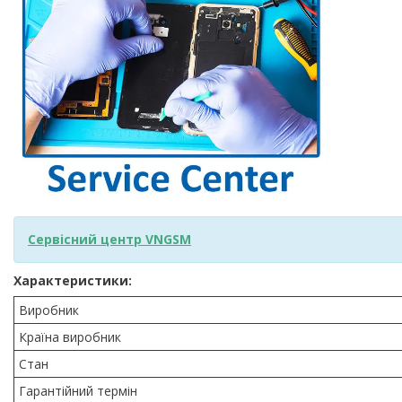
Сервісний центр VNGSM
Характеристики:
Виробник
Країна виробник
Стан
Гарантійний термін