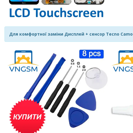
Для комфортної заміни Дисплей + сенсор Tecno Camon 11