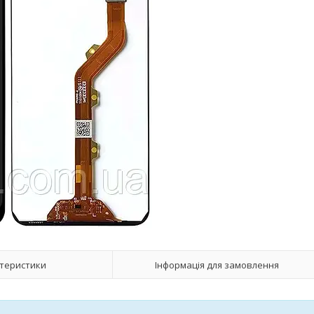
теристики
Інформація для замовлення