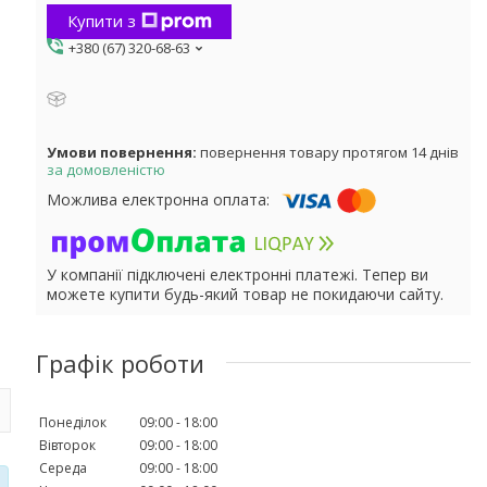
Купити з
+380 (67) 320-68-63
повернення товару протягом 14 днів
за домовленістю
У компанії підключені електронні платежі. Тепер ви
можете купити будь-який товар не покидаючи сайту.
Графік роботи
Понеділок
09:00
18:00
Вівторок
09:00
18:00
Середа
09:00
18:00