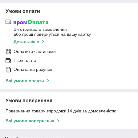
Умови оплати
Ви отримаєте замовлення
або гроші повернуться на вашу картку
Детальніше
Оплатити частинами
Післяплата
Оплата на рахунок
Всі умови оплати
Умови повернення
Повернення товару впродовж 14 днів за домовленістю
Всі умови повернення