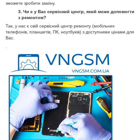
зможете зробити заміну.
3. Чи є у Вас сервісний центр, який може допомогти
з ремонтом?
Так, у нас є свій сервісний центр ремонту (мобільних
телефонів, планшетів, ПК, ноутбуків) з доступними цінами для
Вас.
.