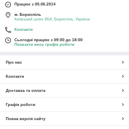
Працює з 05.06.2014
м. Бориспіль
Київський шлях 86А, Бориспіль, Україна
Контакти
Сьогодні працює з 09:00 до 18:00
Показати весь графік роботи
Про нас
Контакти
Доставка та оплата
Графік роботи
Повна версія сайту