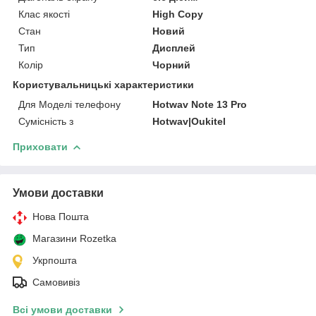
Клас якості
High Copy
Стан
Новий
Тип
Дисплей
Колір
Чорний
Користувальницькі характеристики
Для Моделі телефону
Hotwav Note 13 Pro
Сумісність з
Hotwav|Oukitel
Приховати
Умови доставки
Нова Пошта
Магазини Rozetka
Укрпошта
Самовивіз
Всі умови доставки