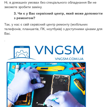
Ні, в домашніх умовах без спеціального обладнання Ви не
зможете зробити заміну.
3. Чи є у Вас сервісний центр, який може допомогти
з ремонтом?
Так, у нас є свій сервісний центр ремонту (мобільних
телефонів, планшетів, ПК, ноутбуків) з доступними цінами для
Вас.
.