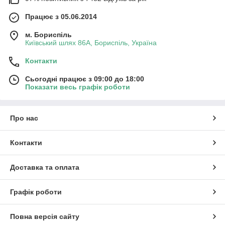
Працює з 05.06.2014
м. Бориспіль
Київський шлях 86А, Бориспіль, Україна
Контакти
Сьогодні працює з 09:00 до 18:00
Показати весь графік роботи
Про нас
Контакти
Доставка та оплата
Графік роботи
Повна версія сайту