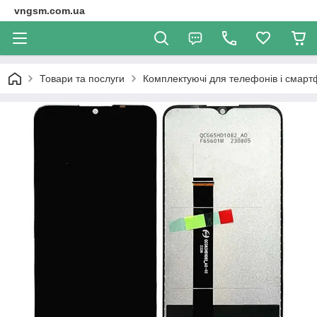
vngsm.com.ua
Товари та послуги
Комплектуючі для телефонів і смарт