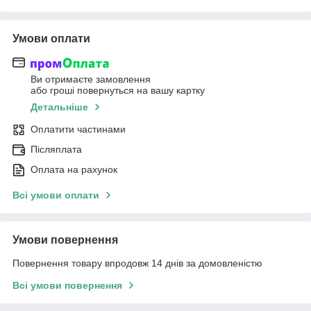
Умови оплати
Ви отримаєте замовлення
або гроші повернуться на вашу картку
Детальніше
Оплатити частинами
Післяплата
Оплата на рахунок
Всі умови оплати
Умови повернення
Повернення товару впродовж 14 днів за домовленістю
Всі умови повернення