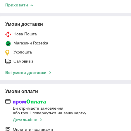
Приховати
Умови доставки
Нова Пошта
Магазини Rozetka
Укрпошта
Самовивіз
Всі умови доставки
Умови оплати
Ви отримаєте замовлення
або гроші повернуться на вашу картку
Детальніше
Оплатити частинами