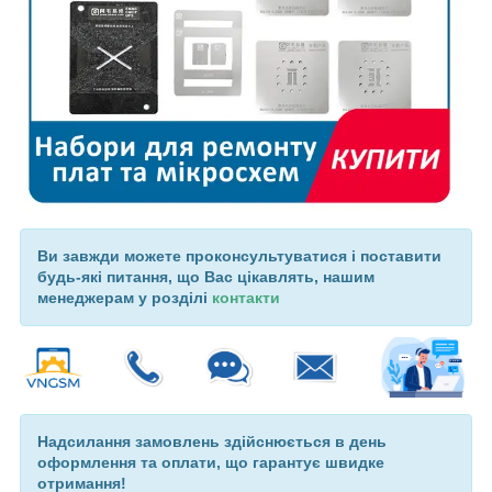
Ви завжди можете проконсультуватися і поставити
будь-які питання, що Вас цікавлять, нашим
менеджерам у розділі
контакти
Надсилання замовлень здійснюється в день
оформлення та оплати, що гарантує швидке
отримання!