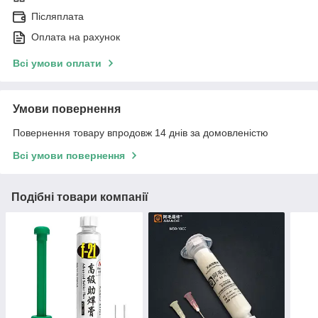
Післяплата
Оплата на рахунок
Всі умови оплати
Умови повернення
Повернення товару впродовж 14 днів за домовленістю
Всі умови повернення
Подібні товари компанії