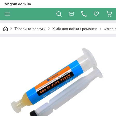
vngsm.com.ua
Товари та послуги
Хімія для пайки / ремонтів
Флюс-