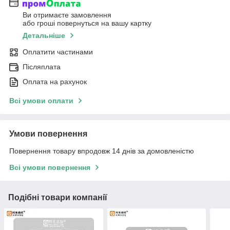
Ви отримаєте замовлення
або гроші повернуться на вашу картку
Детальніше
Оплатити частинами
Післяплата
Оплата на рахунок
Всі умови оплати
Умови повернення
Повернення товару впродовж 14 днів за домовленістю
Всі умови повернення
Подібні товари компанії