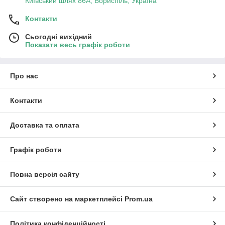
Київський шлях 86А, Бориспіль, Україна
Контакти
Сьогодні вихідний
Показати весь графік роботи
Про нас
Контакти
Доставка та оплата
Графік роботи
Повна версія сайту
Сайт створено на маркетплейсі
Prom.ua
Політика конфіденційності