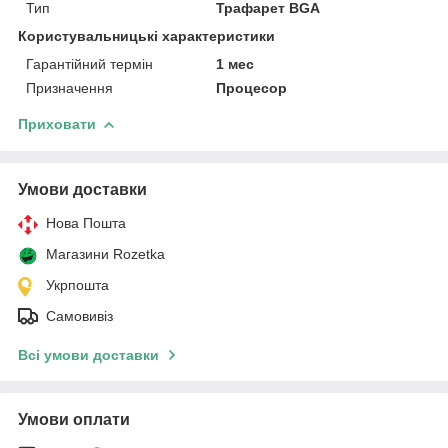
Тип
Трафарет BGA
Користувальницькі характеристики
Гарантійний термін
1 мес
Призначення
Процесор
Приховати
Умови доставки
Нова Пошта
Магазини Rozetka
Укрпошта
Самовивіз
Всі умови доставки
Умови оплати