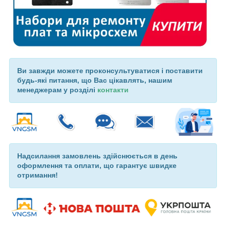
Ви завжди можете проконсультуватися і поставити
будь-які питання, що Вас цікавлять, нашим
менеджерам у розділі
контакти
Надсилання замовлень здійснюється в день
оформлення та оплати, що гарантує швидке
отримання!