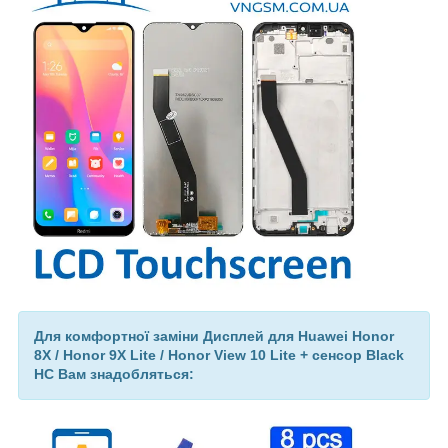
Для комфортної заміни Дисплей для Huawei Honor
8X / Honor 9X Lite / Honor View 10 Lite + сенсор Black
HC Вам знадобляться: