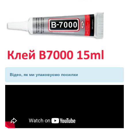
Відео, як ми упаковуємо посилки