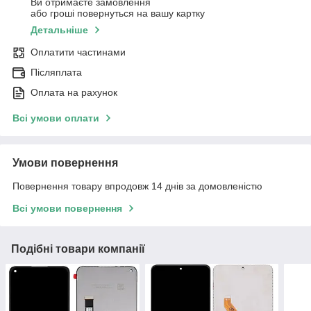
Ви отримаєте замовлення
або гроші повернуться на вашу картку
Детальніше
Оплатити частинами
Післяплата
Оплата на рахунок
Всі умови оплати
Умови повернення
Повернення товару впродовж 14 днів за домовленістю
Всі умови повернення
Подібні товари компанії