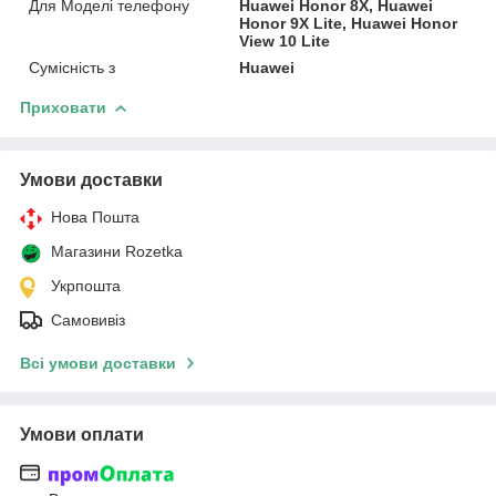
Для Моделі телефону
Huawei Honor 8X, Huawei
Honor 9X Lite, Huawei Honor
View 10 Lite
Сумісність з
Huawei
Приховати
Умови доставки
Нова Пошта
Магазини Rozetka
Укрпошта
Самовивіз
Всі умови доставки
Умови оплати