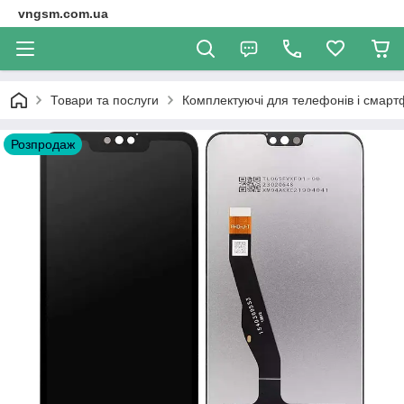
vngsm.com.ua
Товари та послуги
Комплектуючі для телефонів і смарт
Розпродаж