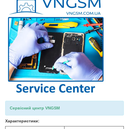
Сервісний центр VNGSM
Характеристики: