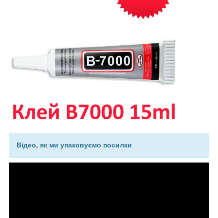
Відео, як ми упаковуємо посилки