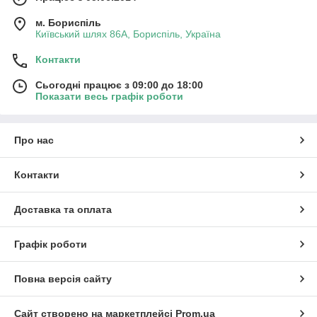
м. Бориспіль
Київський шлях 86А, Бориспіль, Україна
Контакти
Сьогодні працює з 09:00 до 18:00
Показати весь графік роботи
Про нас
Контакти
Доставка та оплата
Графік роботи
Повна версія сайту
Сайт створено на маркетплейсі
Prom.ua