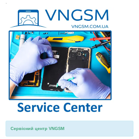
.
Сервісний центр VNGSM