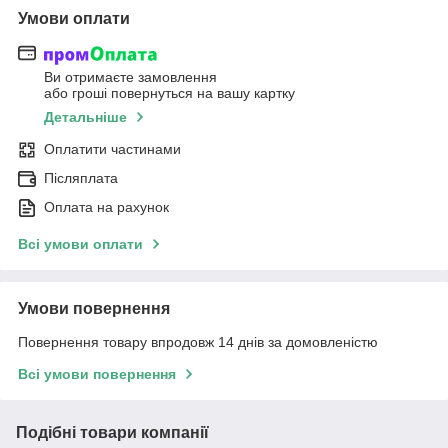
Умови оплати
Ви отримаєте замовлення
або гроші повернуться на вашу картку
Детальніше
Оплатити частинами
Післяплата
Оплата на рахунок
Всі умови оплати
Умови повернення
Повернення товару впродовж 14 днів за домовленістю
Всі умови повернення
Подібні товари компанії