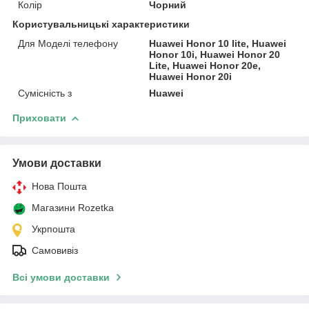
Колір
Чорний
Користувальницькі характеристики
Для Моделі телефону
Huawei Honor 10 lite, Huawei
Honor 10i, Huawei Honor 20
Lite, Huawei Honor 20e,
Huawei Honor 20i
Сумісність з
Huawei
Приховати
Умови доставки
Нова Пошта
Магазини Rozetka
Укрпошта
Самовивіз
Всі умови доставки