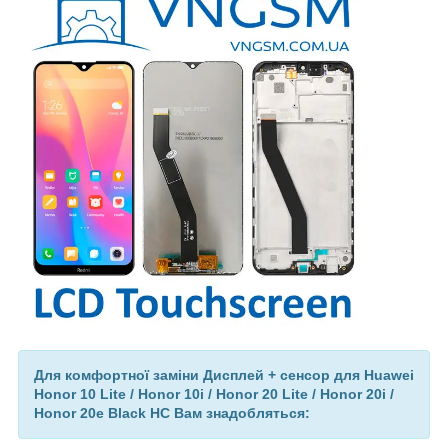
Для комфортної заміни Дисплей + сенсор для Huawei
Honor 10 Lite / Honor 10i / Honor 20 Lite / Honor 20i /
Honor 20e Black HC Вам знадобляться: