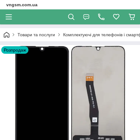
vngsm.com.ua
Товари та послуги
Комплектуючі для телефонів і смарт
Розпродаж