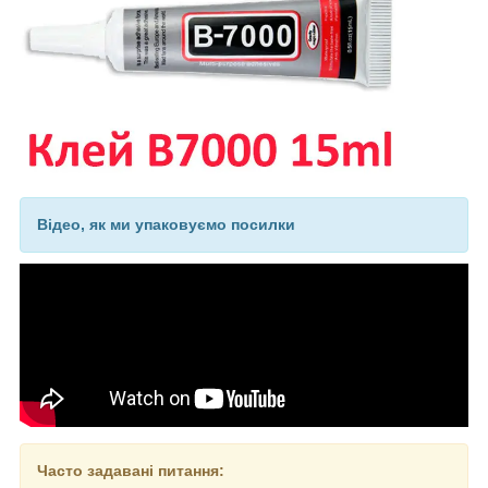
Відео, як ми упаковуємо посилки
Часто задавані питання: