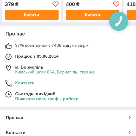
379
400
410
₴
₴
Купити
Купити
Про нас
97% позитивних з 7486 відгуків за рік
Працює з 05.06.2014
м. Бориспіль
Київський шлях 86А, Бориспіль, Україна
Контакти
Сьогодні вихідний
Показати весь графік роботи
Про нас
Контакти