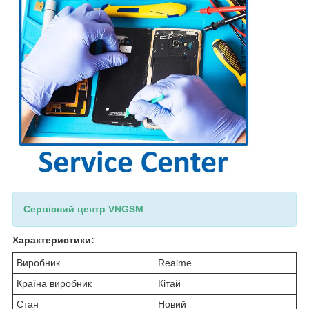
Сервісний центр VNGSM
Характеристики:
Виробник
Realme
Країна виробник
Кітай
Стан
Новий