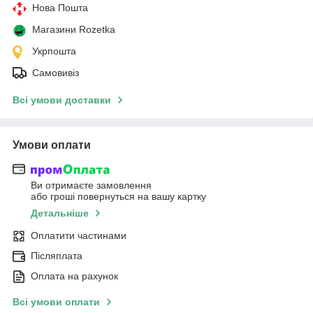
Нова Пошта
Магазини Rozetka
Укрпошта
Самовивіз
Всі умови доставки
Умови оплати
Ви отримаєте замовлення
або гроші повернуться на вашу картку
Детальніше
Оплатити частинами
Післяплата
Оплата на рахунок
Всі умови оплати