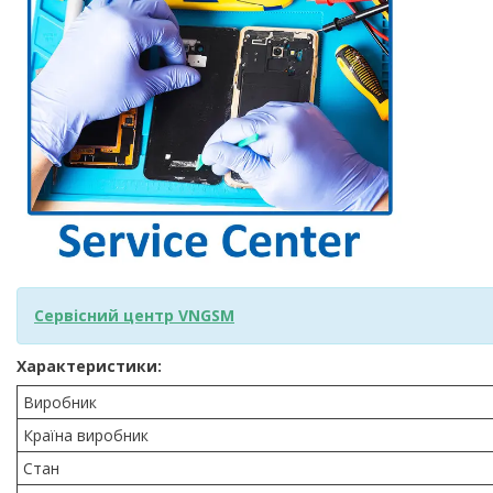
Сервісний центр VNGSM
Характеристики:
Виробник
Країна виробник
Стан