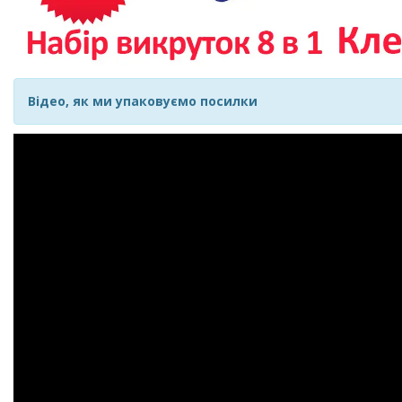
Відео, як ми упаковуємо посилки