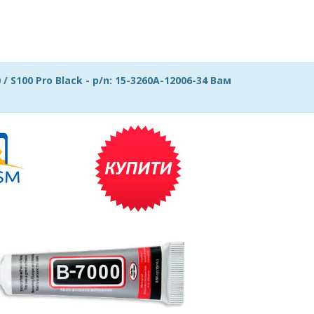
S100 Pro Black - p/n: 15-3260A-12006-34 Вам