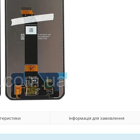
теристики
Інформація для замовлення