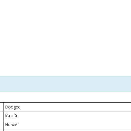
Doogee
Китай
Новий