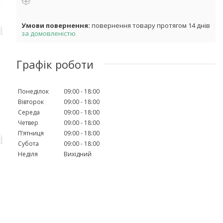
повернення товару протягом 14 днів
за домовленістю
Графік роботи
Понеділок
09:00
18:00
Вівторок
09:00
18:00
Середа
09:00
18:00
Четвер
09:00
18:00
Пʼятниця
09:00
18:00
Субота
09:00
18:00
Неділя
Вихідний