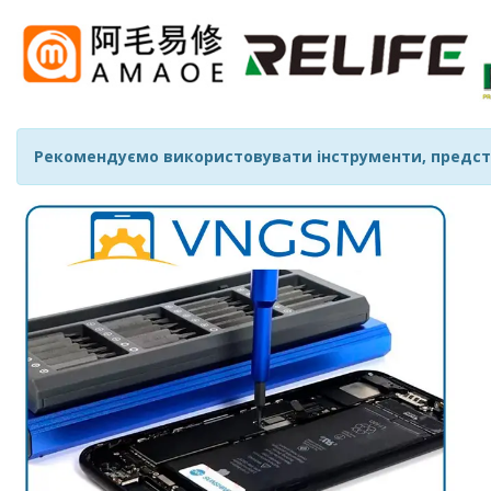
Рекомендуємо використовувати інструменти, предст