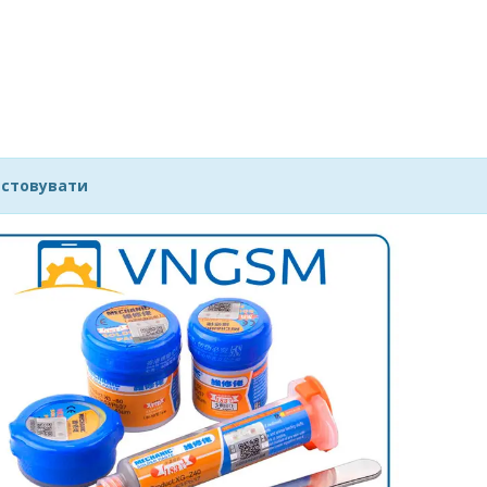
истовувати