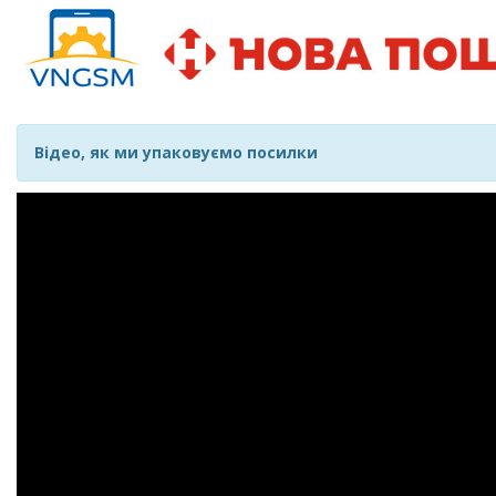
Відео, як ми упаковуємо посилки