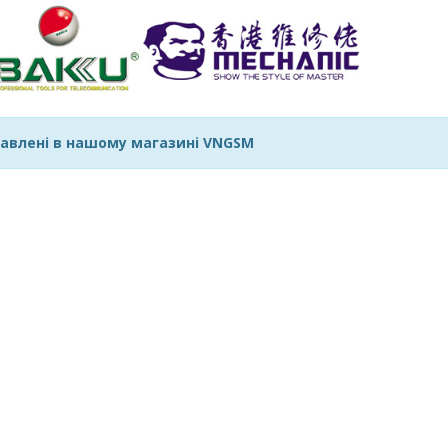
авлені в нашому магазині VNGSM