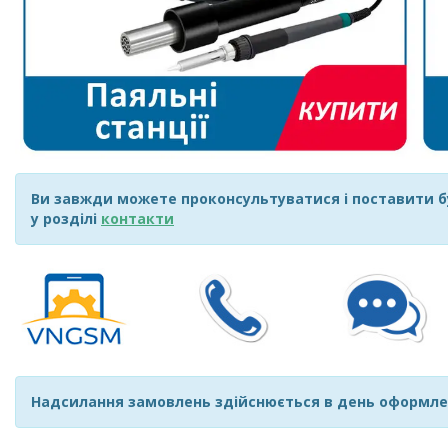
Ви завжди можете проконсультуватися і поставити б
у розділі
контакти
Надсилання замовлень здійснюється в день оформле