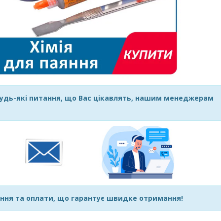
удь-які питання, що Вас цікавлять, нашим менеджерам
ння та оплати, що гарантує швидке отримання!