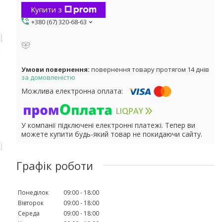
Купити з
+380 (67) 320-68-63
повернення товару протягом 14 днів
за домовленістю
У компанії підключені електронні платежі. Тепер ви
можете купити будь-який товар не покидаючи сайту.
Графік роботи
Понеділок
09:00
18:00
Вівторок
09:00
18:00
Середа
09:00
18:00