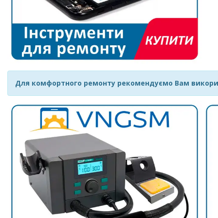
Для комфортного ремонту рекомендуємо Вам викор