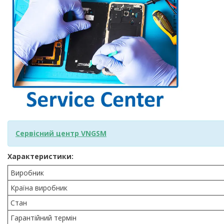
Сервісний центр VNGSM
Характеристики:
Виробник
Країна виробник
Стан
Гарантійний термін