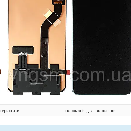
теристики
Інформація для замовлення