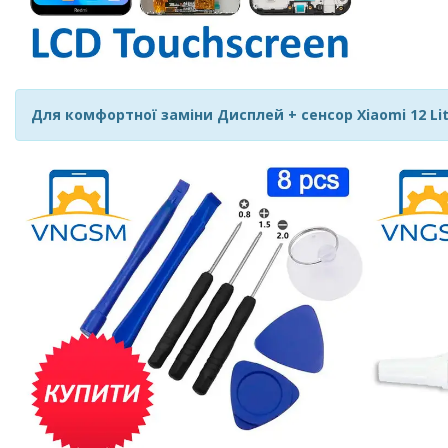
Для комфортної заміни Дисплей + сенсор Xiaomi 12 Lite