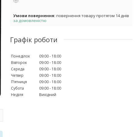
повернення товару протягом 14 днів
за домовленістю
Графік роботи
Понеділок
09:00
18:00
Вівторок
09:00
18:00
Середа
09:00
18:00
Четвер
09:00
18:00
Пʼятниця
09:00
18:00
Субота
09:00
18:00
Неділя
Вихідний