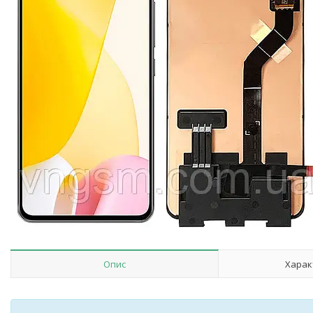
Опис
Харак