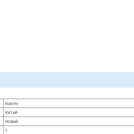
Xiaomi
Китай
Новий
1