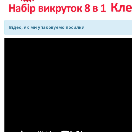
Відео, як ми упаковуємо посилки