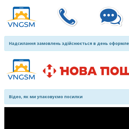
Надсилання замовлень здійснюється в день оформле
Відео, як ми упаковуємо посилки