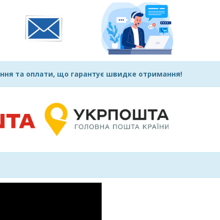
ння та оплати, що гарантує швидке отримання!