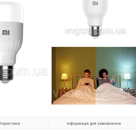
теристики
Інформація для замовлення