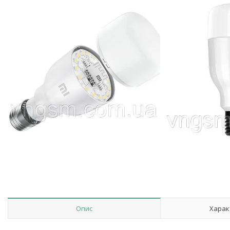
Опис
Харак