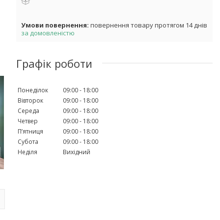
повернення товару протягом 14 днів
за домовленістю
Графік роботи
Понеділок
09:00
18:00
Вівторок
09:00
18:00
Середа
09:00
18:00
Четвер
09:00
18:00
Пʼятниця
09:00
18:00
Субота
09:00
18:00
Неділя
Вихідний