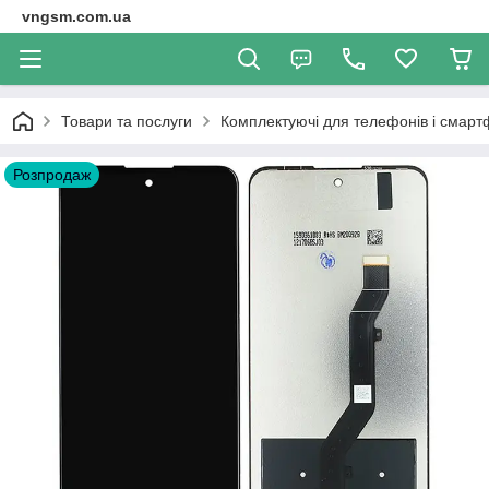
vngsm.com.ua
Товари та послуги
Комплектуючі для телефонів і смарт
Розпродаж