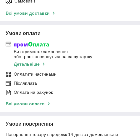
Самовивіз
Всі умови доставки
Умови оплати
Ви отримаєте замовлення
або гроші повернуться на вашу картку
Детальніше
Оплатити частинами
Післяплата
Оплата на рахунок
Всі умови оплати
Умови повернення
Повернення товару впродовж 14 днів за домовленістю