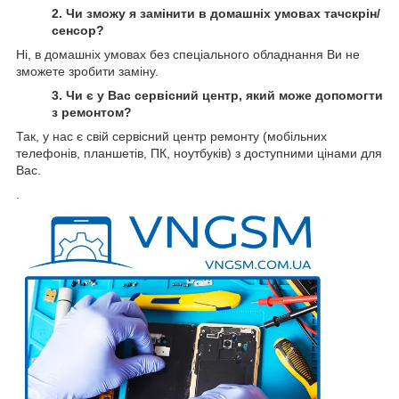
2. Чи зможу я замінити в домашніх умовах тачскрін/
сенсор?
Ні, в домашніх умовах без спеціального обладнання Ви не
зможете зробити заміну.
3. Чи є у Вас сервісний центр, який може допомогти
з ремонтом?
Так, у нас є свій сервісний центр ремонту (мобільних
телефонів, планшетів, ПК, ноутбуків) з доступними цінами для
Вас.
.