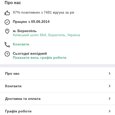
Про нас
97% позитивних з 7481 відгука за рік
Працює з 05.06.2014
м. Бориспіль
Київський шлях 86А, Бориспіль, Україна
Контакти
Сьогодні вихідний
Показати весь графік роботи
Про нас
Контакти
Доставка та оплата
Графік роботи