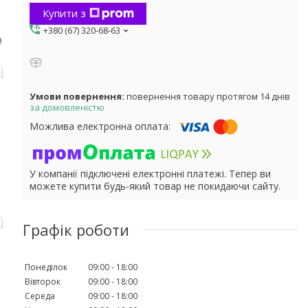
Купити з
+380 (67) 320-68-63
повернення товару протягом 14 днів
за домовленістю
У компанії підключені електронні платежі. Тепер ви
можете купити будь-який товар не покидаючи сайту.
Графік роботи
Понеділок
09:00
18:00
Вівторок
09:00
18:00
Середа
09:00
18:00