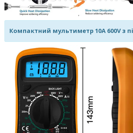
Компактний мультиметр 10A 600V з п