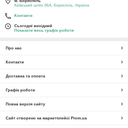
м. Бориспіль
Київський шлях 86А, Бориспіль, Україна
Контакти
Сьогодні вихідний
Показати весь графік роботи
Про нас
Контакти
Доставка та оплата
Графік роботи
Повна версія сайту
Сайт створено на маркетплейсі
Prom.ua