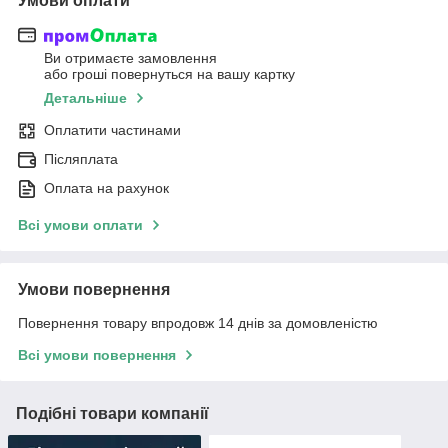
Умови оплати
Ви отримаєте замовлення
або гроші повернуться на вашу картку
Детальніше
Оплатити частинами
Післяплата
Оплата на рахунок
Всі умови оплати
Умови повернення
Повернення товару впродовж 14 днів за домовленістю
Всі умови повернення
Подібні товари компанії