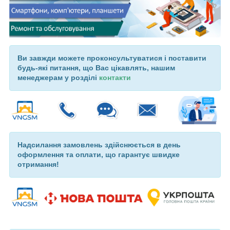
Ви завжди можете проконсультуватися і поставити
будь-які питання, що Вас цікавлять, нашим
менеджерам у розділі
контакти
Надсилання замовлень здійснюється в день
оформлення та оплати, що гарантує швидке
отримання!