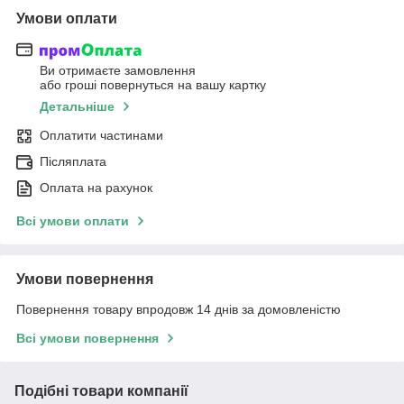
Умови оплати
Ви отримаєте замовлення
або гроші повернуться на вашу картку
Детальніше
Оплатити частинами
Післяплата
Оплата на рахунок
Всі умови оплати
Умови повернення
Повернення товару впродовж 14 днів за домовленістю
Всі умови повернення
Подібні товари компанії