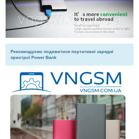
Рекомендуємо подивитися портативні зарядні
пристрої Power Bank