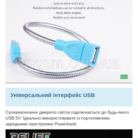
Універсальний інтерфейс USB
Суперекономне джерело світла підключається до будь-якого
USB 5V. Ідеально використовувати із портативними
зарядними пристроями Powerbank.