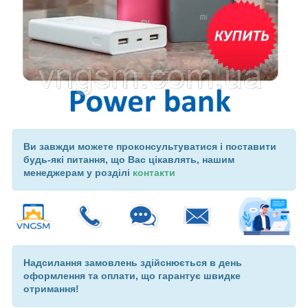
Ви завжди можете проконсультуватися і поставити
будь-які питання, що Вас цікавлять, нашим
менеджерам у розділі
контакти
Надсилання замовлень здійснюється в день
оформлення та оплати, що гарантує швидке
отримання!