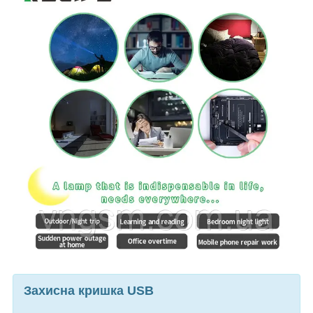
Захисна кришка USB