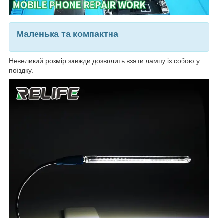
Маленька та компактна
Невеликий розмір завжди дозволить взяти лампу із собою у
поїздку.