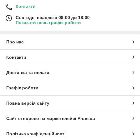
Контакти
Сьогодні працює з 09:00 до 18:00
Показати весь графік роботи
Про нас
Контакти
Доставка та оплата
Графік роботи
Повна версія сайту
Сайт створено на маркетплейсі
Prom.ua
Політика конфіденційності