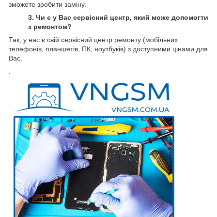
зможете зробити заміну.
3. Чи є у Вас сервісний центр, який може допомогти
з ремонтом?
Так, у нас є свій сервісний центр ремонту (мобільних
телефонів, планшетів, ПК, ноутбуків) з доступними цінами для
Вас.
.