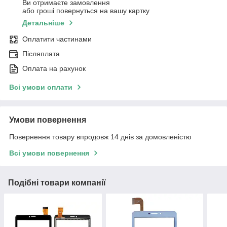
Ви отримаєте замовлення
або гроші повернуться на вашу картку
Детальніше
Оплатити частинами
Післяплата
Оплата на рахунок
Всі умови оплати
Умови повернення
Повернення товару впродовж 14 днів за домовленістю
Всі умови повернення
Подібні товари компанії