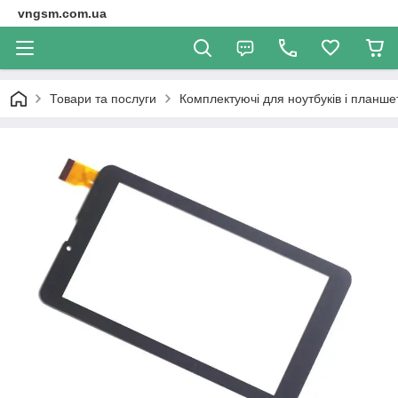
vngsm.com.ua
Товари та послуги
Комплектуючі для ноутбуків і планше