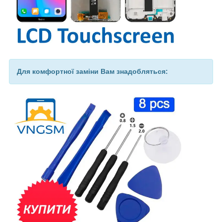
Для комфортної заміни Вам знадобляться: