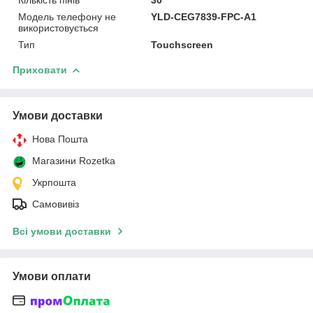
Модель телефону не
YLD-CEG7839-FPC-A1
використовується
Тип
Touchscreen
Приховати
Умови доставки
Нова Пошта
Магазини Rozetka
Укрпошта
Самовивіз
Всі умови доставки
Умови оплати