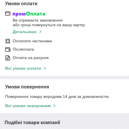
Умови оплати
Ви отримаєте замовлення
або гроші повернуться на вашу картку
Детальніше
Оплатити частинами
Післяплата
Оплата на рахунок
Всі умови оплати
Умови повернення
Повернення товару впродовж 14 днів за домовленістю
Всі умови повернення
Подібні товари компанії