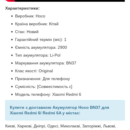
Характеристики:
Виробник: Hoco
Країна виробник: Кітай
Стан: Новий
Гарантійний термін (міс): 1
Ємність акумулятора: 2900
Тип акумулятора: Li-Pol
Маркування акумулятора: BN37
Клас якості: Original
Призначення: Для телефону
Сумісність: [Совместимость с]
Модель телефону: Xiaomi Redmi 6
Купити з доставкою Акумулятор Hoco BN37 для
Xiaomi Redmi 6/ Redmi 6A у містах:
Києві, Харкові, Дніпрі, Одесі, Миколаєві, Запоріжжі, Львові,