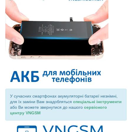
У сучасних смартфонах акумуляторні батареї незнімні,
для їх заміни Вам знадобляться
спеціальні інструменти
або Ви можете звернутися до нашого
сервісного
центру VNGSM