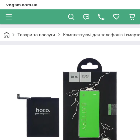
vngsm.com.ua
Товари та послуги
Комплектуючі для телефонів і смарт