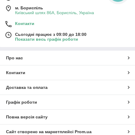
м. Бориспіль
Київський шлях 86А, Бориспіль, Україна
Контакти
Сьогодні працює з 09:00 до 18:00
Показати весь графік роботи
Про нас
Контакти
Доставка та оплата
Графік роботи
Повна версія сайту
Сайт створено на маркетплейсі
Prom.ua