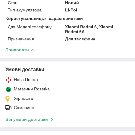
Стан
Новий
Тип акумулятора
Li-Pol
Користувальницькі характеристики
Для Моделі телефону
Xiaomi Redmi 6, Xiaomi
Redmi 6A
Призначення
Для телефону
Приховати
Умови доставки
Нова Пошта
Магазини Rozetka
Укрпошта
Самовивіз
Всі умови доставки