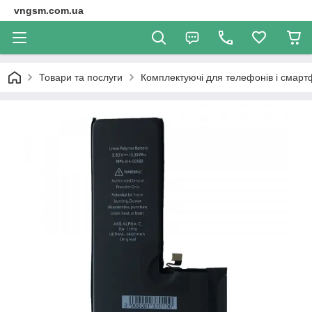
vngsm.com.ua
Товари та послуги
Комплектуючі для телефонів і смарт