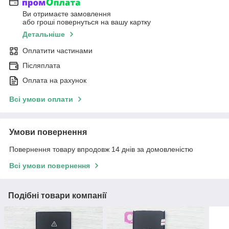
Ви отримаєте замовлення
або гроші повернуться на вашу картку
Детальніше
Оплатити частинами
Післяплата
Оплата на рахунок
Всі умови оплати
Умови повернення
Повернення товару впродовж 14 днів за домовленістю
Всі умови повернення
Подібні товари компанії