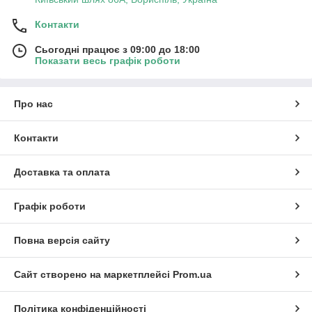
Контакти
Сьогодні працює з 09:00 до 18:00
Показати весь графік роботи
Про нас
Контакти
Доставка та оплата
Графік роботи
Повна версія сайту
Сайт створено на маркетплейсі
Prom.ua
Політика конфіденційності