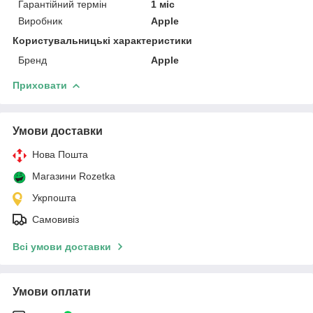
Гарантійний термін
1 міс
Виробник
Apple
Користувальницькі характеристики
Бренд
Apple
Приховати
Умови доставки
Нова Пошта
Магазини Rozetka
Укрпошта
Самовивіз
Всі умови доставки
Умови оплати