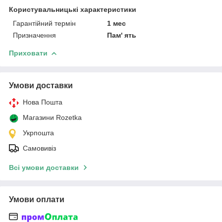
Користувальницькі характеристики
Гарантійний термін
1 мес
Призначення
Пам' ять
Приховати
Умови доставки
Нова Пошта
Магазини Rozetka
Укрпошта
Самовивіз
Всі умови доставки
Умови оплати