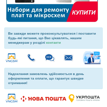
Ви завжди можете проконсультуватися і поставити
будь-які питання, що Вас цікавлять, нашим
менеджерам у розділі
контакти
Надсилання замовлень здійснюється в день
оформлення та оплати, що гарантує швидке
отримання!