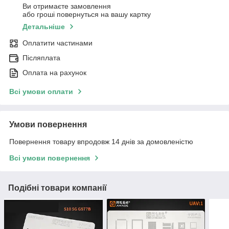
Ви отримаєте замовлення
або гроші повернуться на вашу картку
Детальніше
Оплатити частинами
Післяплата
Оплата на рахунок
Всі умови оплати
Умови повернення
Повернення товару впродовж 14 днів за домовленістю
Всі умови повернення
Подібні товари компанії