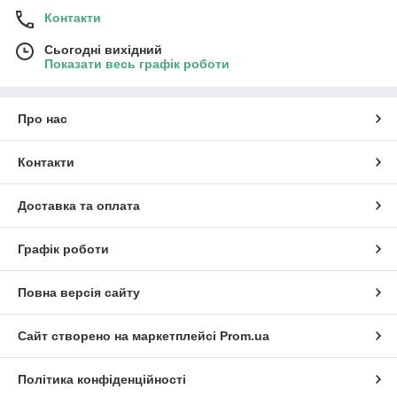
Контакти
Сьогодні вихідний
Показати весь графік роботи
Про нас
Контакти
Доставка та оплата
Графік роботи
Повна версія сайту
Сайт створено на маркетплейсі
Prom.ua
Політика конфіденційності