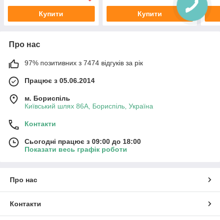
Купити
Купити
Про нас
97% позитивних з 7474 відгуків за рік
Працює з 05.06.2014
м. Бориспіль
Київський шлях 86А, Бориспіль, Україна
Контакти
Сьогодні працює з 09:00 до 18:00
Показати весь графік роботи
Про нас
Контакти