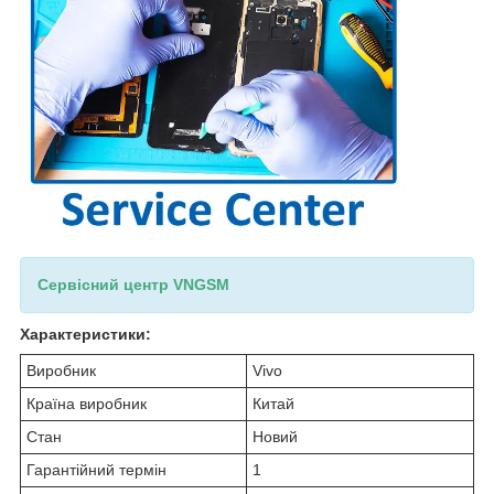
Сервісний центр VNGSM
Характеристики:
Виробник
Vivo
Країна виробник
Китай
Стан
Новий
Гарантійний термін
1