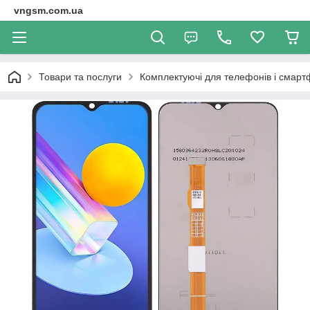
vngsm.com.ua
Товари та послуги
Комплектуючі для телефонів і смарт