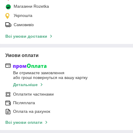
Магазини Rozetka
Укрпошта
Самовивіз
Всі умови доставки
Умови оплати
Ви отримаєте замовлення
або гроші повернуться на вашу картку
Детальніше
Оплатити частинами
Післяплата
Оплата на рахунок
Всі умови оплати