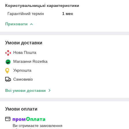
Користувальницькі характеристики
Гарантійний термін
1 мес
Приховати
Умови доставки
Нова Пошта
Магазини Rozetka
Укрпошта
Самовивіз
Всі умови доставки
Умови оплати
Ви отримаєте замовлення