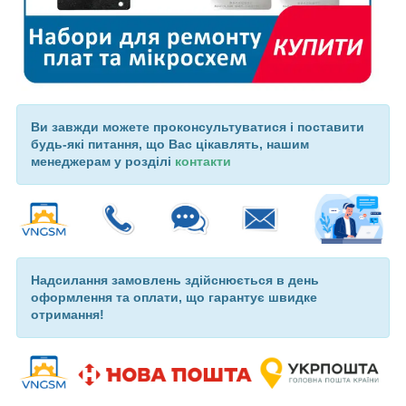
Ви завжди можете проконсультуватися і поставити
будь-які питання, що Вас цікавлять, нашим
менеджерам у розділі
контакти
Надсилання замовлень здійснюється в день
оформлення та оплати, що гарантує швидке
отримання!