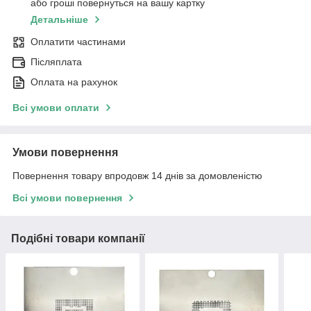
або гроші повернуться на вашу картку
Детальніше
Оплатити частинами
Післяплата
Оплата на рахунок
Всі умови оплати
Умови повернення
Повернення товару впродовж 14 днів за домовленістю
Всі умови повернення
Подібні товари компанії