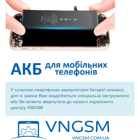
У сучасних смартфонах акумуляторні батареї незнімні,
для їх заміни Вам знадобляться
спеціальні інструменти
або Ви можете звернутися до нашого
сервісного
центру VNGSM