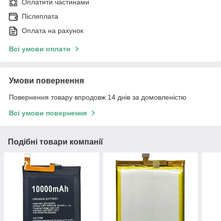
Оплатити частинами
Післяплата
Оплата на рахунок
Всі умови оплати
Умови повернення
Повернення товару впродовж 14 днів за домовленістю
Всі умови повернення
Подібні товари компанії