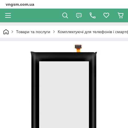
vngsm.com.ua
Товари та послуги
Комплектуючі для телефонів і смарт