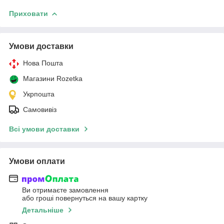
Приховати
Умови доставки
Нова Пошта
Магазини Rozetka
Укрпошта
Самовивіз
Всі умови доставки
Умови оплати
Ви отримаєте замовлення
або гроші повернуться на вашу картку
Детальніше