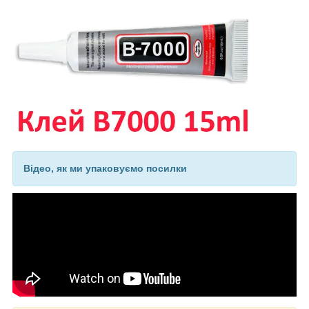
Відео, як ми упаковуємо посилки