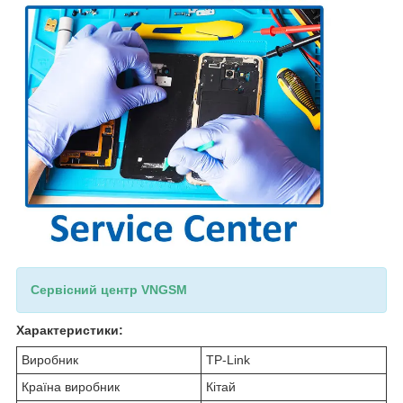
Сервісний центр VNGSM
Характеристики:
Виробник
TP-Link
Країна виробник
Кітай