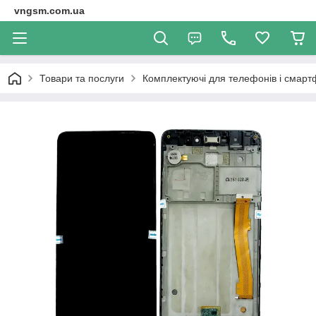
vngsm.com.ua
Товари та послуги
Комплектуючі для телефонів і смарт