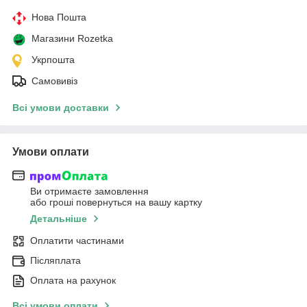
Нова Пошта
Магазини Rozetka
Укрпошта
Самовивіз
Всі умови доставки
Умови оплати
Ви отримаєте замовлення
або гроші повернуться на вашу картку
Детальніше
Оплатити частинами
Післяплата
Оплата на рахунок
Всі умови оплати