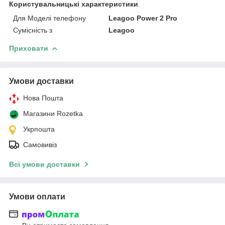
Користувальницькі характеристики
Для Моделі телефону
Leagoo Power 2 Pro
Сумісність з
Leagoo
Приховати
Умови доставки
Нова Пошта
Магазини Rozetka
Укрпошта
Самовивіз
Всі умови доставки
Умови оплати