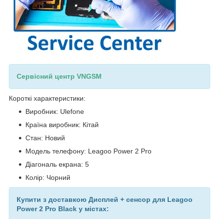
Сервісний центр VNGSM
Короткі характеристики:
Виробник: Ulefone
Країна виробник: Кітай
Стан: Новий
Модель телефону: Leagoo Power 2 Pro
Діагональ екрана: 5
Колір: Чорний
Купити з доставкою Дисплей + сенсор для Leagoo
Power 2 Pro Black у містах: