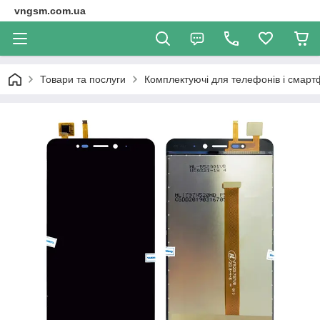
vngsm.com.ua
Товари та послуги
Комплектуючі для телефонів і смарт