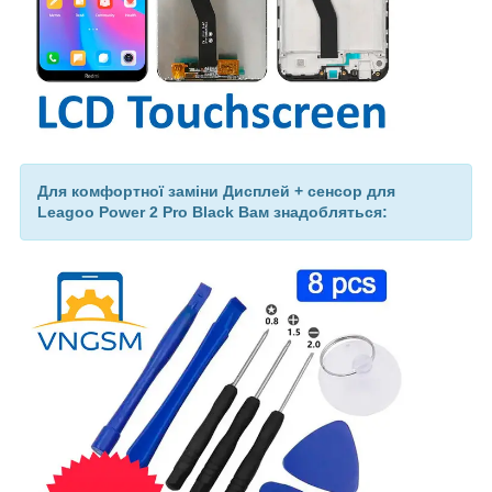
Для комфортної заміни Дисплей + сенсор для
Leagoo Power 2 Pro Black Вам знадобляться: