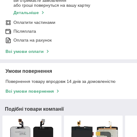
Ви отримаєте замовлення
або гроші повернуться на вашу картку
Детальніше
Оплатити частинами
Післяплата
Оплата на рахунок
Всі умови оплати
Умови повернення
Повернення товару впродовж 14 днів за домовленістю
Всі умови повернення
Подібні товари компанії