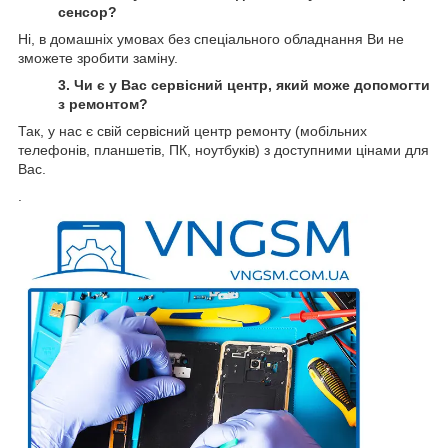
сенсор?
Ні, в домашніх умовах без спеціального обладнання Ви не
зможете зробити заміну.
3. Чи є у Вас сервісний центр, який може допомогти
з ремонтом?
Так, у нас є свій сервісний центр ремонту (мобільних
телефонів, планшетів, ПК, ноутбуків) з доступними цінами для
Вас.
.