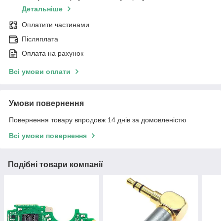
Детальніше
Оплатити частинами
Післяплата
Оплата на рахунок
Всі умови оплати
Умови повернення
Повернення товару впродовж 14 днів за домовленістю
Всі умови повернення
Подібні товари компанії