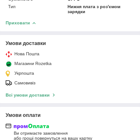
Тип
Нижня плата з роз'ємом
зарядки
Приховати
Умови доставки
Нова Пошта
Магазини Rozetka
Укрпошта
Самовивіз
Всі умови доставки
Умови оплати
Ви отримаєте замовлення
або гроші повернуться на вашу картку