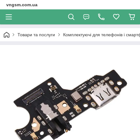
vngsm.com.ua
Товари та послуги
Комплектуючі для телефонів і смарт