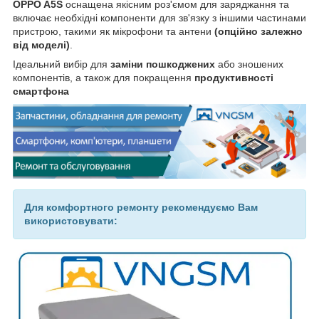
OPPO A5S
оснащена якісним роз'ємом для заряджання та
включає необхідні компоненти для зв'язку з іншими частинами
пристрою, такими як мікрофони та антени
(опційно залежно
від моделі)
.
Ідеальний вибір для
заміни пошкоджених
або зношених
компонентів, а також для покращення
продуктивності
смартфона
Для комфортного ремонту рекомендуємо Вам
використовувати: