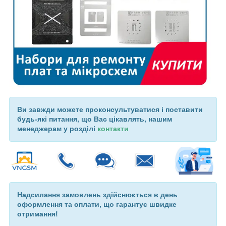
Ви завжди можете проконсультуватися і поставити
будь-які питання, що Вас цікавлять, нашим
менеджерам у розділі
контакти
Надсилання замовлень здійснюється в день
оформлення та оплати, що гарантує швидке
отримання!