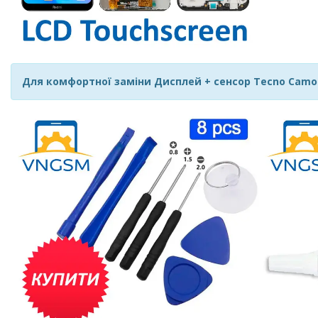
Для комфортної заміни Дисплей + сенсор Tecno Camon 1