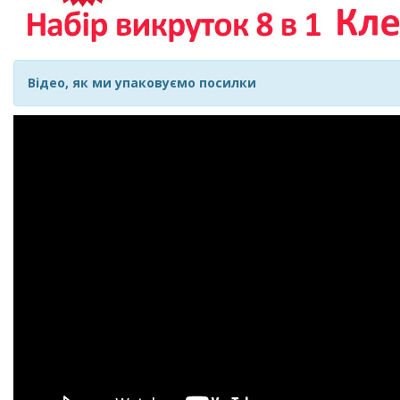
Відео, як ми упаковуємо посилки