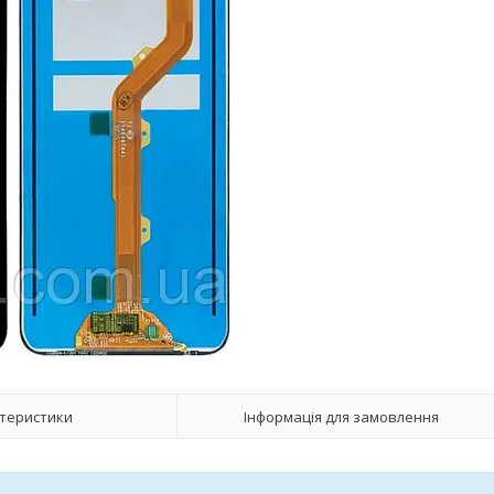
теристики
Інформація для замовлення