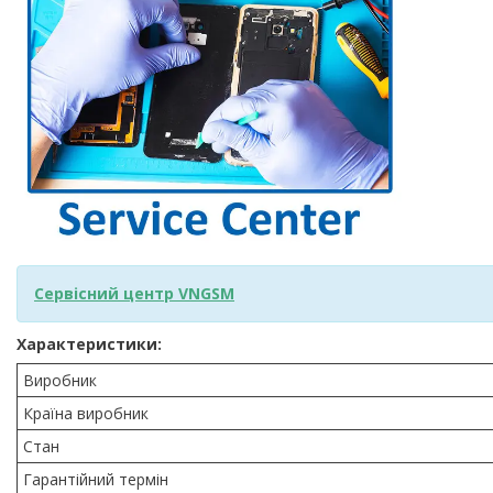
Сервісний центр VNGSM
Характеристики:
Виробник
Країна виробник
Стан
Гарантійний термін